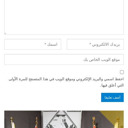
احفظ اسمي والبريد الإلكتروني وموقع الويب في هذا المتصفح للمرة الأولى
التي أعلق فيها.