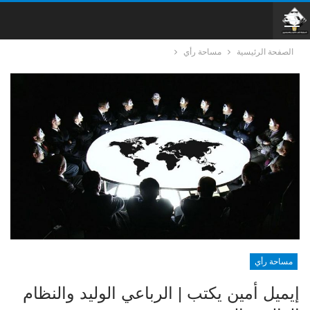
الصفحة الرئيسية
مساحة رأي
مساحة رأي
إيميل أمين يكتب | الرباعي الوليد والنظام