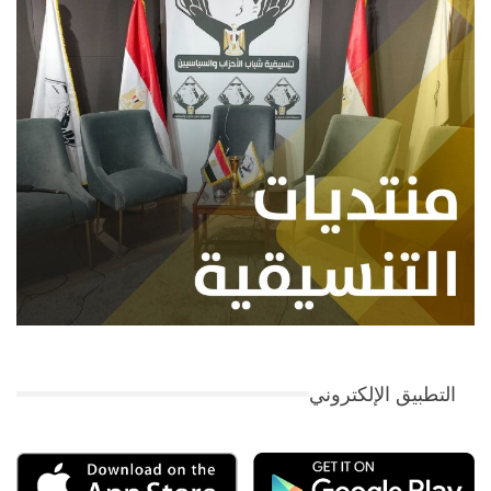
التطبيق الإلكتروني