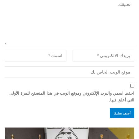
احفظ اسمي والبريد الإلكتروني وموقع الويب في هذا المتصفح للمرة الأولى
التي أعلق فيها.