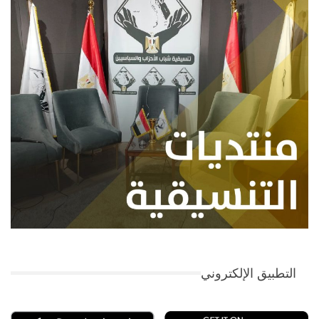
التطبيق الإلكتروني