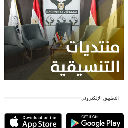
التطبيق الإلكتروني