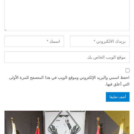
احفظ اسمي والبريد الإلكتروني وموقع الويب في هذا المتصفح للمرة الأولى
التي أعلق فيها.