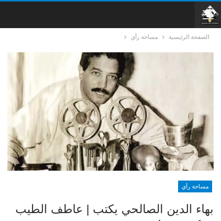
الصفحة الرئيسية
مساحة رأي
مساحة رأي
بهاء الدين الصالحي يكتب | عاطف الطيب