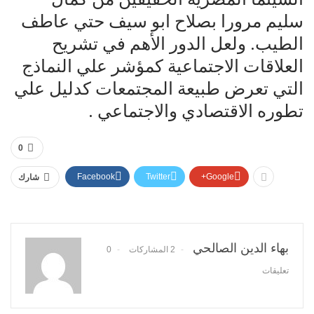
سليم مرورا بصلاح ابو سيف حتي عاطف
الطيب. ولعل الدور الأهم في تشريح
العلاقات الاجتماعية كمؤشر علي النماذج
التي تعرض طبيعة المجتمعات كدليل علي
تطوره الاقتصادي والاجتماعي .
0
Facebook
Twitter
Google+
شارك
بهاء الدين الصالحي
2 المشاركات
0
تعليقات