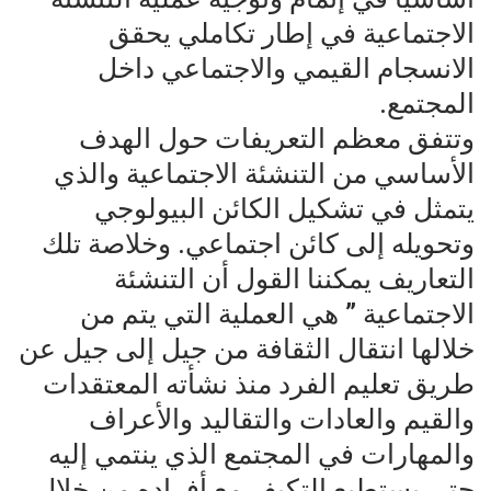
الاجتماعية في إطار تكاملي يحقق
الانسجام القيمي والاجتماعي داخل
المجتمع.
وتتفق معظم التعريفات حول الهدف
الأساسي من التنشئة الاجتماعية والذي
يتمثل في تشكيل الكائن البيولوجي
وتحويله إلى كائن اجتماعي. وخلاصة تلك
التعاريف يمكننا القول أن التنشئة
الاجتماعية ” هي العملية التي يتم من
خلالها انتقال الثقافة من جيل إلى جيل عن
طريق تعليم الفرد منذ نشأته المعتقدات
والقيم والعادات والتقاليد والأعراف
والمهارات في المجتمع الذي ينتمي إليه
حتى يستطيع التكيف مع أفراده من خلال