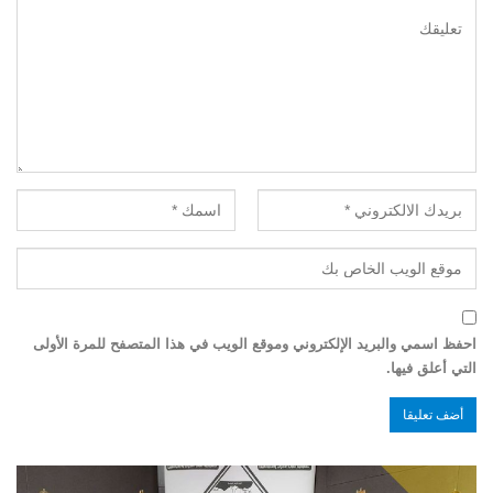
احفظ اسمي والبريد الإلكتروني وموقع الويب في هذا المتصفح للمرة الأولى
التي أعلق فيها.