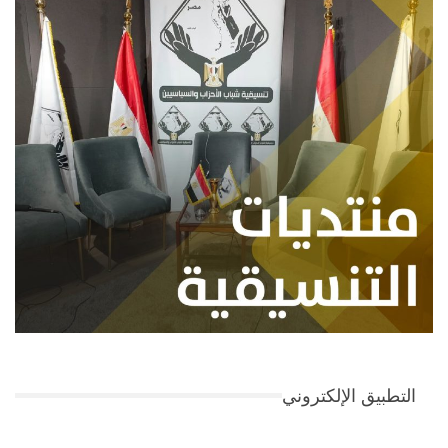
التطبيق الإلكتروني