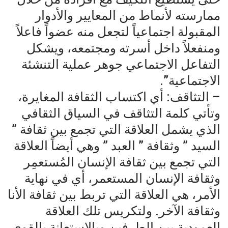
ممارسته لأنماط من المعايير والأدوار
المقبولة اجتماعياً لتجعل منه عضواً فاعلاً
ومنفعلاً داخل أسرته ومجتمعه، ويشكل
التفاعل الاجتماعي جوهر عملية التنشئة
الاجتماعية”.
– التثاقف: أي اكتساب الثقافة المغايرة،
وتأتي كلمة التثاقف في السياق الثقافي
الذي يشمل العلاقة التي تجمع بين ثقافة ”
السيد ” وثقافة ” العبد ” وهي أيضاً العلاقة
التي تجمع بين ثقافة الإنسان المُستعمِر
وثقافة الإنسان المستعمر، أي في نهاية
الأمر، هي العلاقة التي تربط بين ثقافة الأنا
وثقافة الآخر. ولتكريس تلك العلاقة
العمودية بين الطرفين وبالاستعانة بالقوى