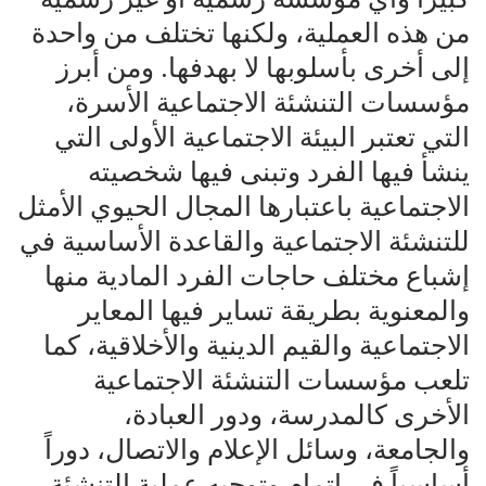
من هذه العملية، ولكنها تختلف من واحدة
إلى أخرى بأسلوبها لا بهدفها. ومن أبرز
مؤسسات التنشئة الاجتماعية الأسرة،
التي تعتبر البيئة الاجتماعية الأولى التي
ينشأ فيها الفرد وتبنى فيها شخصيته
الاجتماعية باعتبارها المجال الحيوي الأمثل
للتنشئة الاجتماعية والقاعدة الأساسية في
إشباع مختلف حاجات الفرد المادية منها
والمعنوية بطريقة تساير فيها المعاير
الاجتماعية والقيم الدينية والأخلاقية، كما
تلعب مؤسسات التنشئة الاجتماعية
الأخرى كالمدرسة، ودور العبادة،
والجامعة، وسائل الإعلام والاتصال، دوراً
أساسياً في إتمام وتوجيه عملية التنشئة