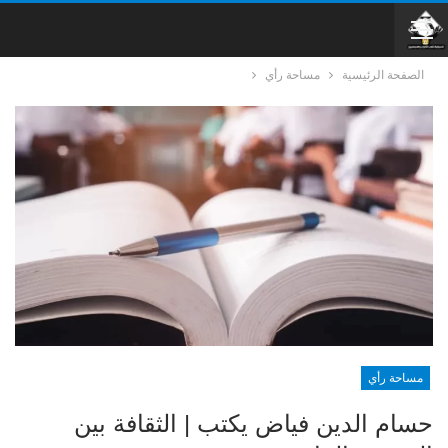
الصفحة الرئيسية
مساحة رأي
مساحة رأي
حسام الدين فياض يكتب | الثقافة بين