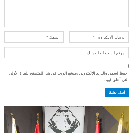
احفظ اسمي والبريد الإلكتروني وموقع الويب في هذا المتصفح للمرة الأولى
التي أعلق فيها.