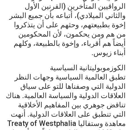
الرواقيين المتأخرين (القرنين الأول
والثاني الميلادي)، أتباعه بأن جميع البشر
إخوة بطبيعتهم، وحثهم على أن يتذكروا
من هم ومن يحكمون، لأن المحكومين
أيضاً هم أقرباء، وإخوة بالطبيعة، وكلهم
أبناء زيوس.
الكوزموبوليتانية السياسية
تطبق العالمية السياسية وجهات النظر
الدولية التي وصفناها للتو على سياق
العلاقات الدولية والسياسة العالمية. هناك
تناقض جوهري بين المفاهيم الأخلاقية
التي تنطبق على العلاقات الدولية. أنهت
معاهدة وستفاليا Treaty of Westphalia