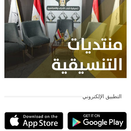
التطبيق الإلكتروني