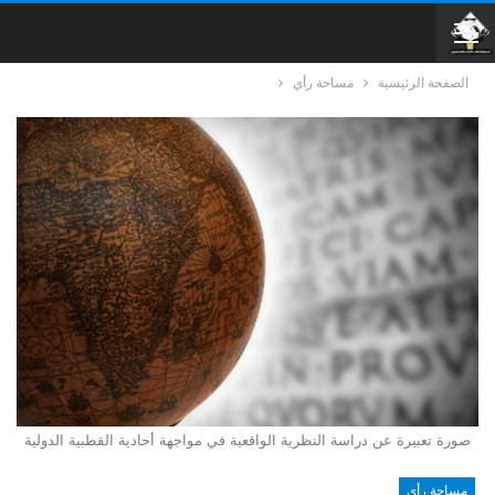
الصفحة الرئيسية
مساحة رأي
صورة تعبيرة عن دراسة النظرية الواقعية في مواجهة أحادية القطبية الدولية
مساحة رأي