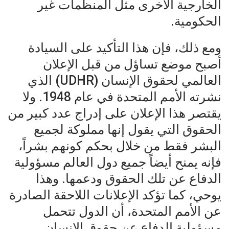
الخارجية الأخرى مثل المنظمات غير
الحكومية.
ومع ذلك، فإن هذا التأكيد على السيادة
أصبح موضع تساؤل من قبل الإعلان
العالمي لحقوق الإنسان (UDHR) الذي
نشرته الأمم المتحدة في عام 1948. ولا
يقتصر هذا الإعلان على إدراج عدد كبير من
الحقوق التي يقول إنها مملوكة لجميع
البشر فقط من خلال بحكم كونهم بشراً،
فإنه يمنح أيضاً جميع دول العالم مسؤولية
الدفاع عن تلك الحقوق ودعمها. وهذا
يوحي، كما تؤكد الإعلانات اللاحقة الصادرة
عن الأمم المتحدة، أن الدول تتحمل
مسؤولية الدفاع عن حقوق الإنسان