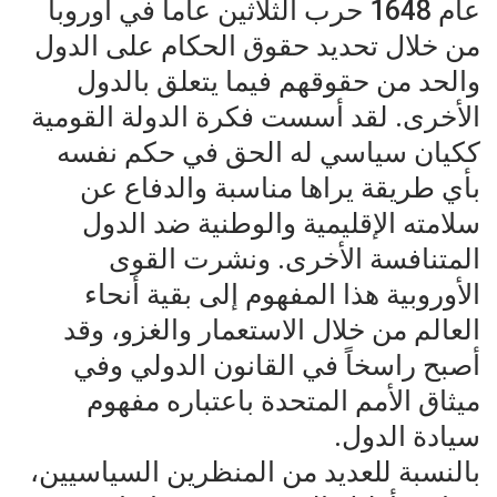
عام 1648 حرب الثلاثين عاماً في أوروبا
من خلال تحديد حقوق الحكام على الدول
والحد من حقوقهم فيما يتعلق بالدول
الأخرى. لقد أسست فكرة الدولة القومية
ككيان سياسي له الحق في حكم نفسه
بأي طريقة يراها مناسبة والدفاع عن
سلامته الإقليمية والوطنية ضد الدول
المتنافسة الأخرى. ونشرت القوى
الأوروبية هذا المفهوم إلى بقية أنحاء
العالم من خلال الاستعمار والغزو، وقد
أصبح راسخاً في القانون الدولي وفي
ميثاق الأمم المتحدة باعتباره مفهوم
سيادة الدول.
بالنسبة للعديد من المنظرين السياسيين،