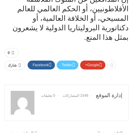
الأفلاطونيين، أو الحكم العالمي للعالم
المسيحي، أو الخلافة العالمية، أو
دكتاتورية البروليتاريا الدولية لا يشعرون
بمثل هذا المنع.
0
Facebook
Twitter
Google+
شارك
إدارة الموقع
1546 المشاركات
0 تعليقات
القادم بوست
السابق بوست