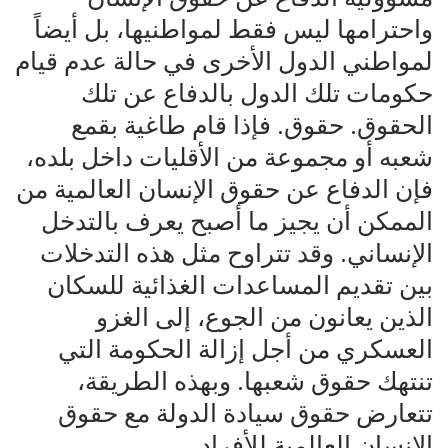
واحترامها ليس فقط لمواطنيها، بل أيضاً
لمواطني الدول الأخرى في حالة عدم قيام
حكومات تلك الدول بالدفاع عن تلك
الحقوق. حقوق. فإذا قام طاغية بقمع
شعبه أو مجموعة من الأقليات داخل بلده،
فإن الدفاع عن حقوق الإنسان العالمية من
الممكن أن يجيز ما أصبح يعرف بالتدخل
الإنساني. وقد تتراوح مثل هذه التدخلات
بين تقديم المساعدات الغذائية للسكان
الذين يعانون من الجوع، إلى الغزو
العسكري من أجل إزالة الحكومة التي
تنتهك حقوق شعبها. وبهذه الطريقة،
تتعارض حقوق سيادة الدولة مع حقوق
الإنسان العالمية للأفراد.