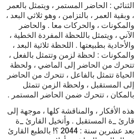
الثنائي : الحاضر المستمر ، ويتمثل بالعمر
، وبقية العمر ، بالتزامن ، وهو ثلاثي البعد ،
والمكونات ، والحركات معا . والحاضر
الآني ، ويتمثل باللحظة المفردة الخطية ،
والأحادية بطبيعتها . اللحظة ثلاثية البعد ،
والمكونات : لحظة لزمن وتتمثل بالفعل ،
تتحرك من الحاضر إلى الماضي ، ولحظة
الحياة تتمثل بالفاعل ، تتحرك من الحاضر
إلى المستقبل ، ولحظة الزمن تتمثل
بالمكان ، تتحرك ضمن الحاضر المستمر .
هذه الأفكار ، والمناقشة كلها ، موجهة إلى
قارئ _ة المستقبل . وأتخيل القارئ _ة
بعد عشرين سنة : 2044 ؟! بالطبع القارئ