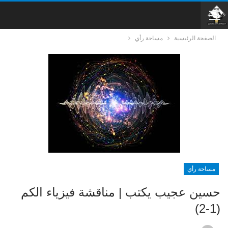
الصفحة الرئيسية
مساحة رأي
مساحة رأي
حسين عجيب يكتب | مناقشة فيزياء الكم
(1-2)