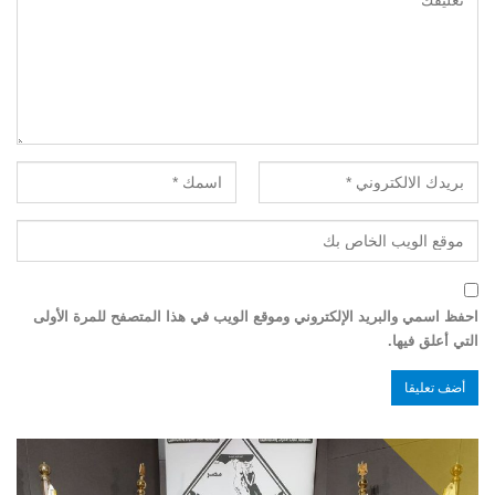
احفظ اسمي والبريد الإلكتروني وموقع الويب في هذا المتصفح للمرة الأولى
التي أعلق فيها.