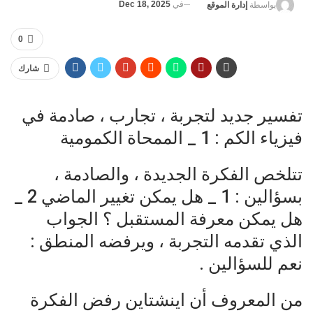
في
Dec 18, 2025
بواسطة
إدارة الموقع
0
شارك
تفسير جديد لتجربة ، تجارب ، صادمة في
فيزياء الكم : 1 _ الممحاة الكمومية
تتلخص الفكرة الجديدة ، والصادمة ،
بسؤالين : 1 _ هل يمكن تغيير الماضي 2 _
هل يمكن معرفة المستقبل ؟ الجواب
الذي تقدمه التجربة ، ويرفضه المنطق :
نعم للسؤالين .
من المعروف أن اينشتاين رفض الفكرة