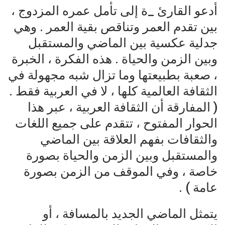
أدعو القارئ _ة إلى تأمل عمره المزدوج ،
بين تقدم العمر وتناقص بقية العمر . وهي
جدلية عكسية بين الماضي والمستقبل
وبين الزمن والحياة . هذه الفكرة ، الخبرة
، صعبة بطبيعتها وما تزال شبه مجهولة في
الثقافة العالمية كلها ، لا في العربية فقط .
( المفارقة أن الثقافة العربية ، عبر هذا
الحوار المفتوح ، تتقدم على جميع اللغات
والثقافات بفهم العلاقة بين الماضي
والمستقبل وبين الزمن والحياة بصورة
خاصة ، وفي الموقف من الزمن بصورة
عامة ) .
يتمثل الماضي الجديد بالمسافة ، أو