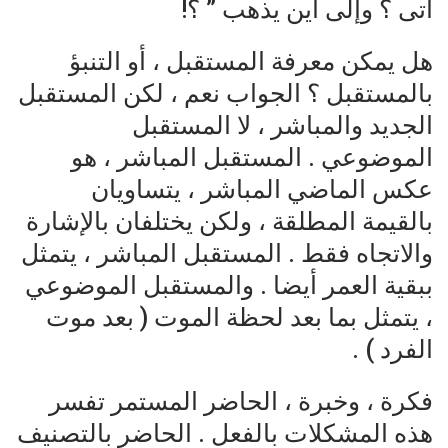
أتى ؟ وإلى أين يذهب ” ؟!
هل يمكن معرفة المستقبل ، أو التنبؤ
بالمستقبل ؟ الجواب نعم ، لكن المستقبل
الجديد والمباشر ، لا المستقبل
الموضوعي . المستقبل المباشر ، هو
عكس الماضي المباشر ، يتساويان
بالقيمة المطلقة ، ولكن يختلفان بالإشارة
والاتجاه فقط . المستقبل المباشر ، يتمثل
ببقية العمر أيضا . والمستقبل الموضوعي
، يتمثل بما بعد لحظة الموت ( بعد موت
الفرد ) .
فكرة ، وخبرة ، الحاضر المستمر تفسر
هذه المشكلات بالفعل . الحاضر بالتصنيف