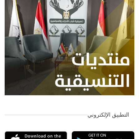
التطبيق الإلكتروني