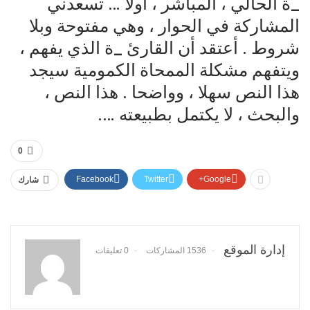
_ة الحالي ، المباشر ، أولا … تسعدني
المشاركة في الحوار ، وهي مفتوحة وبلا
شروط . أعتقد أن القارئ _ة الذي يفهم ،
ويتفهم مشكلة الممحاة الكمومية سيجد
هذا النص سهلا ، وواضحا . هذا النص ،
والبحث ، لا يكتمل بطبيعته ….
0
Facebook
Twitter
Google+
شارك
إدارة الموقع
1536 المشاركات
0 تعليقات