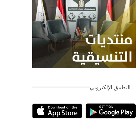
التطبيق الإلكتروني