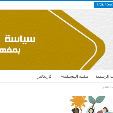
SATURDAY,
ات الرسمية
مكتبة التنسيقية
كاريكاتير
العالمي