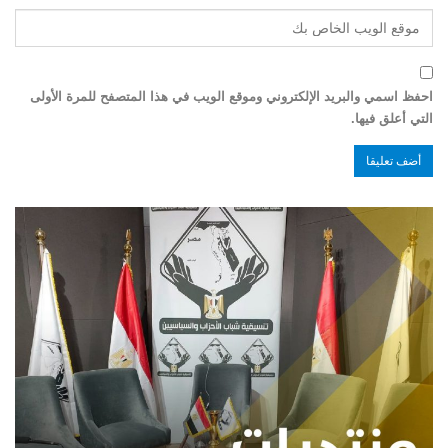
احفظ اسمي والبريد الإلكتروني وموقع الويب في هذا المتصفح للمرة الأولى
التي أعلق فيها.