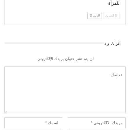
للمرأة
السابق
التالي
اترك رد
لن يتم نشر عنوان بريدك الإلكتروني.