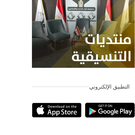
التطبيق الإلكتروني