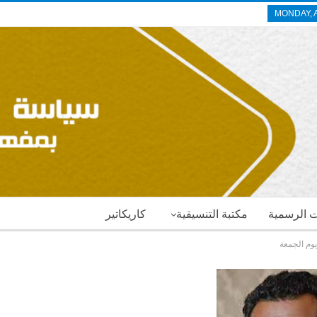
MONDAY, 
ات الرسمية
مكتبة التنسيقية
كاريكاتير
يوم الجمعة