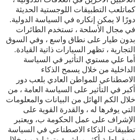
كماتلعب التطبيقات اللوجستية الحديثة
دورًا لا يمكن إنكاره في السياسة الدولية.
في مجال الأسلحة ، تستخدم الطائرات
بدون طيار على نطاق واسع ، وفي السوق
التجارية ، تظهر السيارات ذاتية القيادة.
أما علي مستوي التأثير في السياسة
الداخلية من خلال يسمح الذكاء
الاصطناعي للمواطن العادي بلعب دور
أكبر في التأثير على السياسة العامة ، من
خلال الكم الهائل من البيانات والمعلومات
التي يوفرها له ، والقدرة القوية على
الإشراف على عمل الحكومة ب، ويعتبر
تطبيقات الذكاء الاصطناعي في السياسة
ديمقراطية أكثر مباشرة وتمثيلية من خلال