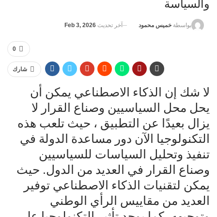
والسياسة
آخر تحديث
Feb 3, 2026
بواسطة
خميس محمود
0
شارك
لا شك إن الذكاء الاصطناعي يمكن أن
يحل محل السياسيين وصناع القرار لا
يزال بعيدًا عن التطبيق ، حيث تلعب هذه
التكنولوجيا الآن دور مساعدة الدولة في
تنفيذ وتحليل السياسات للسياسيين
وصناع القرار في العديد من الدول. حيث
يمكن لتقنيات الذكاء الاصطناعي توفير
العديد من مقاييس الرأي الوطني
وتوجيهه، كما يوجد تأثير التكنولوجيا على