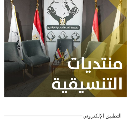
التطبيق الإلكتروني