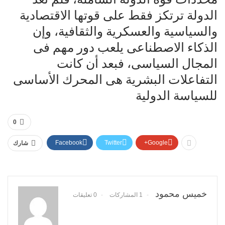
الدولة ترتكز فقط على قوتها الاقتصادية
والسياسية والعسكرية والثقافية، وإن
الذكاء الاصطناعى يلعب دور مهم فى
المجال السياسى، فبعد أن كانت
التفاعلات البشرية هى المحرك الأساسى
للسياسة الدولية
0
Facebook
Twitter
Google+
شارك
خميس محمود
1 المشاركات
0 تعليقات