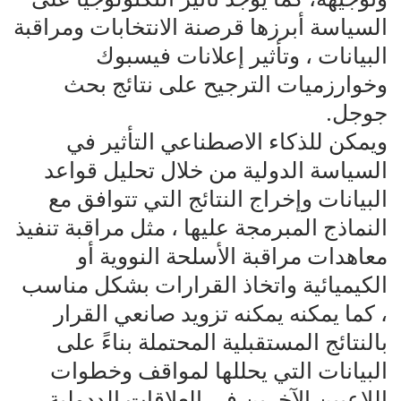
السياسة أبرزها قرصنة الانتخابات ومراقبة
البيانات ، وتأثير إعلانات فيسبوك
وخوارزميات الترجيح على نتائج بحث
جوجل.
ويمكن للذكاء الاصطناعي التأثير في
السياسة الدولية من خلال تحليل قواعد
البيانات وإخراج النتائج التي تتوافق مع
النماذج المبرمجة عليها ، مثل مراقبة تنفيذ
معاهدات مراقبة الأسلحة النووية أو
الكيميائية واتخاذ القرارات بشكل مناسب
، كما يمكنه يمكنه تزويد صانعي القرار
بالنتائج المستقبلية المحتملة بناءً على
البيانات التي يحللها لمواقف وخطوات
اللاعبين الآخرين في العلاقات الددولية ،