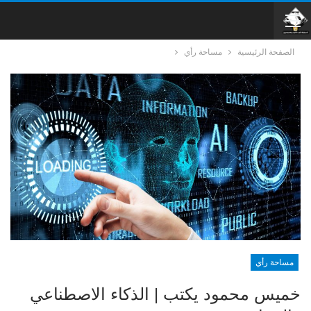
الصفحة الرئيسية
مساحة رأي
مساحة رأي
خميس محمود يكتب | الذكاء الاصطناعي