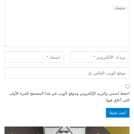
احفظ اسمي والبريد الإلكتروني وموقع الويب في هذا المتصفح للمرة الأولى
التي أعلق فيها.