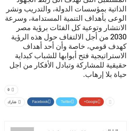
الذاتية بمؤسسات الدولة، والتدريب ونشر
الوعى بأهداف التنمية المستدامة، وسرعة
الانتشار وتوعية كل الفئات برؤية مصر
2030 من أجل الالتفاف حول هذه الرؤية
كهدف قومي، خاصة وأن أحد أهداف
الاستراتيجية فتح أبوابها للشباب كبداية
حقيقية للمشاركة وتبادل الأفكار من اجل
حياة بلا إرهاب.
0
Facebook
Twitter
Google+
شارك