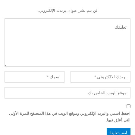
لن يتم نشر عنوان بريدك الإلكتروني.
احفظ اسمي والبريد الإلكتروني وموقع الويب في هذا المتصفح للمرة الأولى
التي أعلق فيها.