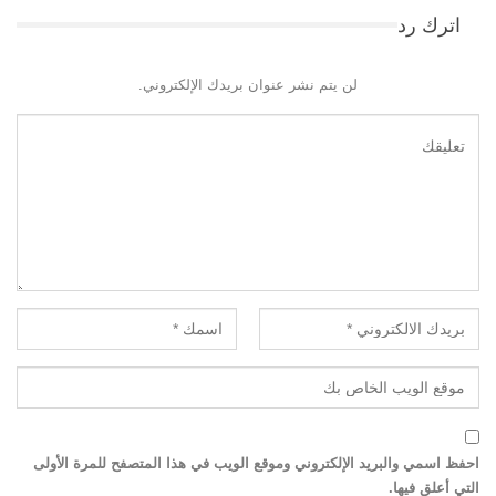
اترك رد
لن يتم نشر عنوان بريدك الإلكتروني.
احفظ اسمي والبريد الإلكتروني وموقع الويب في هذا المتصفح للمرة الأولى
التي أعلق فيها.