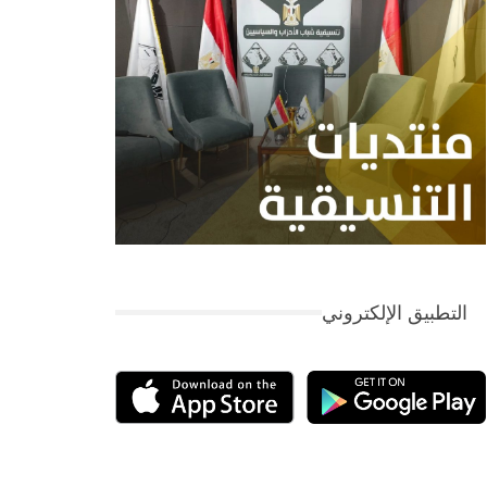
التطبيق الإلكتروني