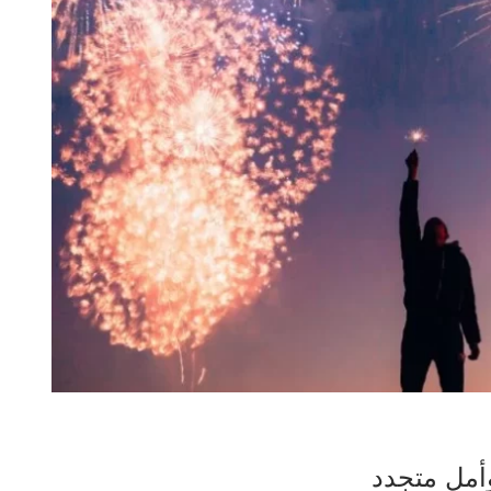
وأمل متجدد