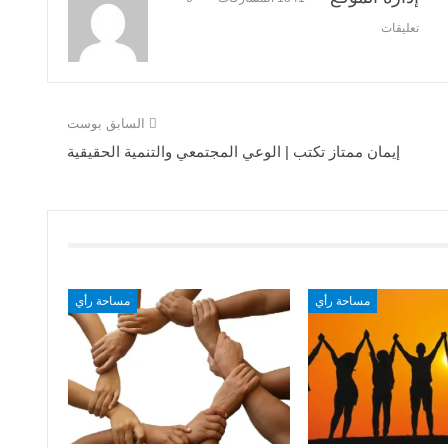
تعليقات
السابق بوست
إيمان ممتاز تكتب | الوعي المجتمعي والتنمية الحقيقية
مساحة رأي
مساحة رأي