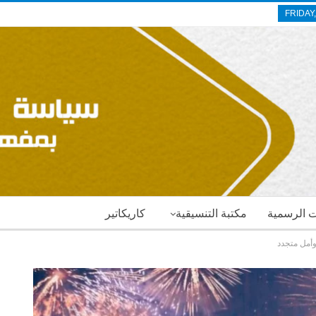
FRIDAY
ات الرسمية
مكتبة التنسيقية
كاريكاتير
وأمل متجدد