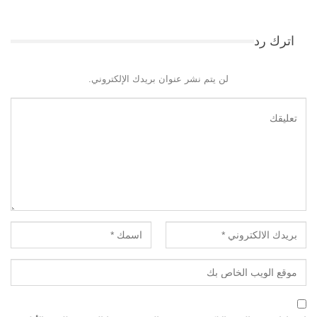
اترك رد
لن يتم نشر عنوان بريدك الإلكتروني.