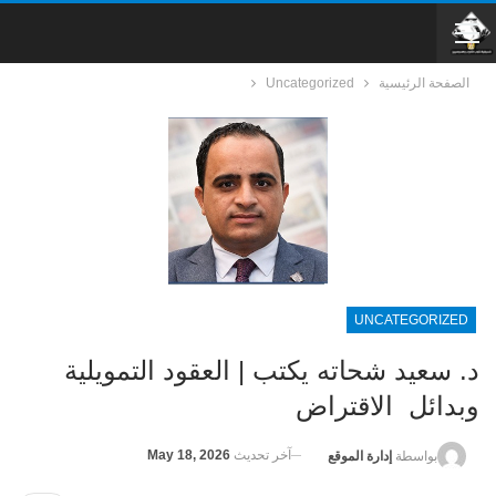
الصفحة الرئيسية
Uncategorized
UNCATEGORIZED
د. سعيد شحاته يكتب | العقود التمويلية
وبدائل الاقتراض
آخر تحديث
May 18, 2026
بواسطة
إدارة الموقع