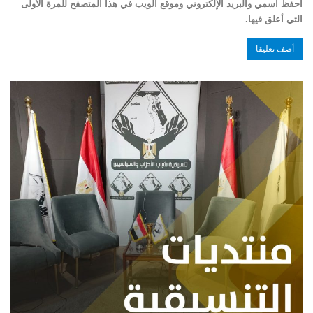
احفظ اسمي والبريد الإلكتروني وموقع الويب في هذا المتصفح للمرة الأولى
التي أعلق فيها.