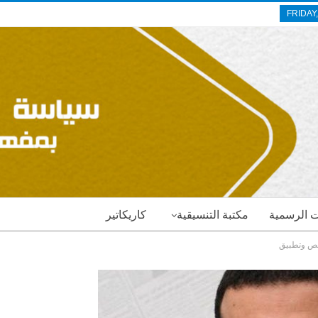
FRIDAY
ات الرسمية
مكتبة التنسيقية
كاريكاتير
 نص وتطبيق