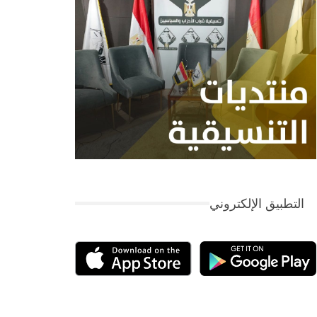
التطبيق الإلكتروني