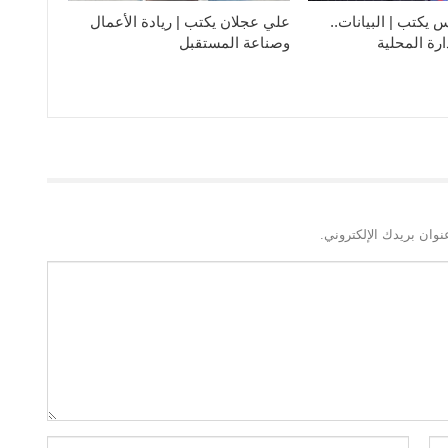
يكتب | البيانات..
علي عجلان يكتب | ريادة الأعمال
دارة المحلية
وصناعة المستقبل
نوان بريدك الإلكتروني.