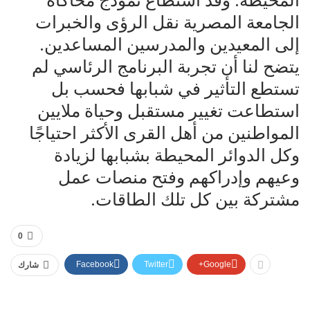
المحيطة. وقد استطاع نموذج محاكاة
الجامعة المصرية نقل الرؤى والخبرات
إلى المعيدين والمدرسين المساعدين.
يتضح لنا أن تجربة البرنامج الرئاسي لم
تستطع التأثير في شبابها فحسب بل
استطاعت تغيير مستقبل وحياة ملايين
المواطنين من أهل القرى الأكثر احتياجًا
وكل الدوائر المحيطة بشبابها لزيادة
وعيهم وإدراكهم وفتح منصات عمل
مشتركة بين كل تلك الطاقات.
0
Facebook
Twitter
Google+
شارك