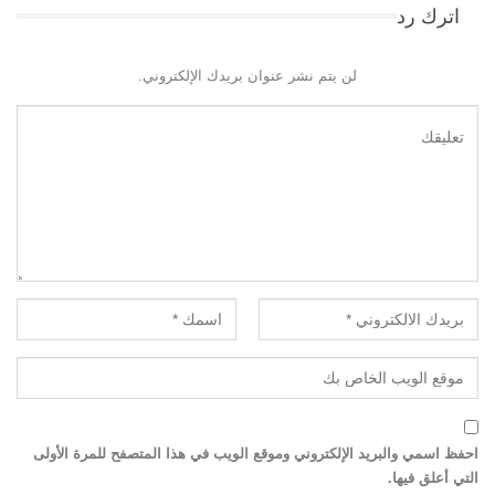
اترك رد
لن يتم نشر عنوان بريدك الإلكتروني.
احفظ اسمي والبريد الإلكتروني وموقع الويب في هذا المتصفح للمرة الأولى
التي أعلق فيها.