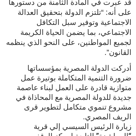
قد عبرت في المادة الثامنة من دستورها
على أنه: “تلتزم الدولة بتحقيق العدالة
الاجتماعية وتوفير سبل التكافل
الاجتماعي، بما يضمن الحياة الكريمة
لجميع المواطنين، على النحو الذي ينظمه
القانون”.
أدركت الدولة المصرية بمؤسساتها
ضرورة التنمية المتكاملة بوتيرة عمل
متوازية قادرة على العمل لبناء عاصمة
جديدة للدولة المصرية مع المحاذاة في
مشروع تنموي متكامل لتطوير قرى
الريف المصري.
زيارة الرئيس السيسي إلي قرية