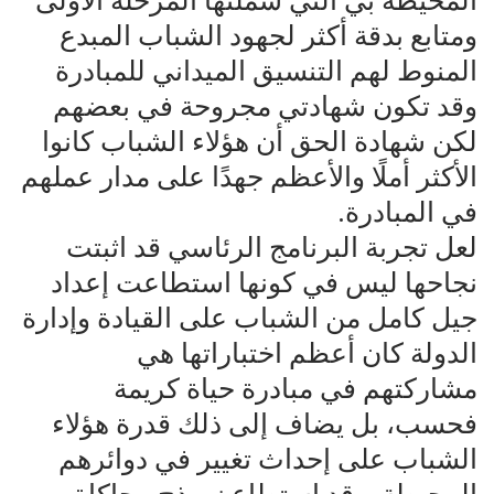
المحيطة بي التي شملتها المرحلة الأولى
ومتابع بدقة أكثر لجهود الشباب المبدع
المنوط لهم التنسيق الميداني للمبادرة
وقد تكون شهادتي مجروحة في بعضهم
لكن شهادة الحق أن هؤلاء الشباب كانوا
الأكثر أملًا والأعظم جهدًا على مدار عملهم
في المبادرة.
لعل تجربة البرنامج الرئاسي قد اثبتت
نجاحها ليس في كونها استطاعت إعداد
جيل كامل من الشباب على القيادة وإدارة
الدولة كان أعظم اختباراتها هي
مشاركتهم في مبادرة حياة كريمة
فحسب، بل يضاف إلى ذلك قدرة هؤلاء
الشباب على إحداث تغيير في دوائرهم