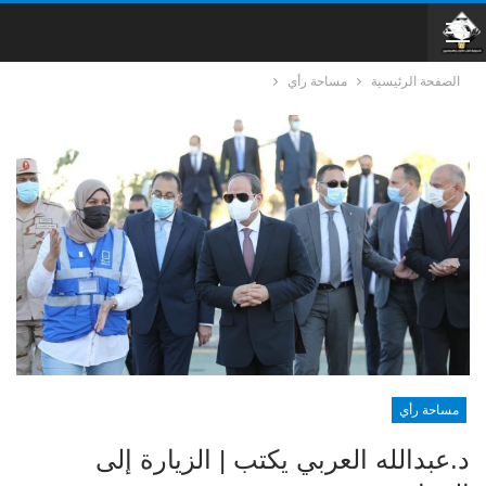
الصفحة الرئيسية
مساحة رأي
مساحة رأي
د.عبدالله العربي يكتب | الزيارة إلى