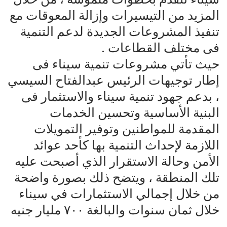
المزيد من التيسيرات وإزالة المعوقات مع
تنفيذ المشروعات الجديدة لدعم التنمية
فى مختلف القطاعات .
حيث تأتي مشروعات تنمية سيناء فى
إطار توجيهات الرئيس عبدالفتاح السيسي
، بدعم جهود تنمية سيناء والاستثمار فى
البنية الأساسية وتحسين الخدمات
المقدمة للمواطنين وتوفير التمويلات
اللازمة لإحداث التنمية بها كأحد عوائد
الأمن وحالة الاستقرار الذي أصبحت عليه
تلك المنطقة ، ويتضح ذلك بصورة واضحة
من خلال إجمالي الاستثمارات في سيناء
خلال ثمان سنوات والبالغة ٧٠٠ مليار جنيه
.