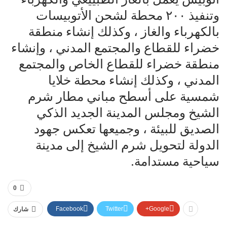
وتنفيذ ٢٠٠ محطة لشحن الأتوبيسات
بالكهرباء والغاز ، وكذلك إنشاء منطقة
خضراء للقطاع والمجتمع المدني ، وإنشاء
منطقة خضراء للقطاع الخاص والمجتمع
المدني ، وكذلك إنشاء محطة خلايا
شمسية على أسطح مباني مطار شرم
الشيخ ومجلس المدينة الجديد الذكي
الصديق للبيئة ، وجميعها تعكس جهود
الدولة لتحويل شرم الشيخ إلى مدينة
سياحية مستدامة.
0
Facebook
Twitter
Google+
شارك