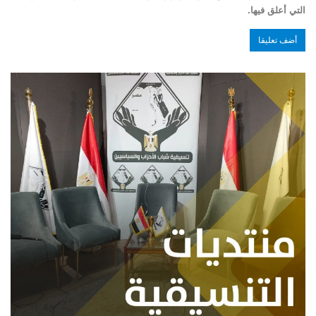
التي أعلق فيها.