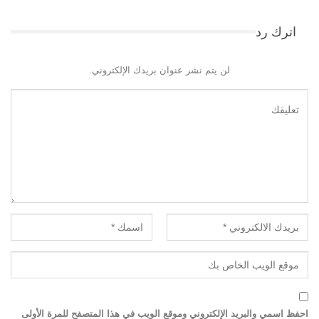
اترك رد
لن يتم نشر عنوان بريدك الإلكتروني.
احفظ اسمي والبريد الإلكتروني وموقع الويب في هذا المتصفح للمرة الأولى