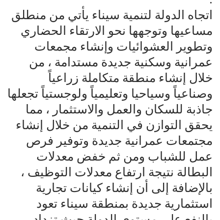
اتجاه الدولة لتنمية سيناء يأتي من منطلق
مساعيها وتوجهها نحو الارتقاء الحضاري
وتطوير العشوائيات وإنشاء مجمعات
عمرانية وسكنية جديدة مستدامة ، من
خلال إنشاء منطقة متكاملة زراعياً
وصناعياً وسياحيا وتعليمياً ولوجستياً تجعلها
جاذبة للسكان والعمل والاستثمار ، مما
يحقق التوازن في التنمية من خلال إنشاء
مجتمعات عمرانية جديدة وتوفير فرص
عمل للشباب ومن ثم خفض معدلات
البطالة نتيجة ارتفاع معدلات التوظيف ،
بالإضافة إلى أن إنشاء كيانات تجارية
استثمارية جديدة بمنطقة سيناء تعود
بالنفع على مستوى الدولة حيث تزداد