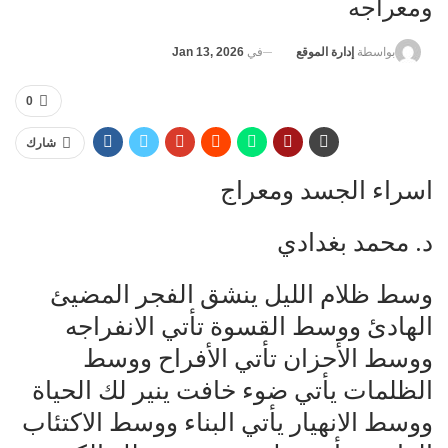
ومعراجه
في
Jan 13, 2026
بواسطة
إدارة الموقع
0
شارك
اسراء الجسد ومعراج
د. محمد بغدادي
وسط ظلام الليل ينشق الفجر المضيئ
الهادئ ووسط القسوة تأتي الانفراجه
ووسط الأحزان تأتي الأفراح ووسط
الظلمات يأتي ضوء خافت ينير لك الحياة
ووسط الانهيار يأتي البناء ووسط الاكتئاب