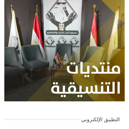
التطبيق الإلكتروني