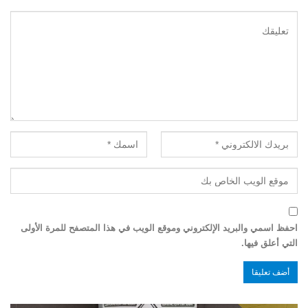
احفظ اسمي والبريد الإلكتروني وموقع الويب في هذا المتصفح للمرة الأولى
التي أعلق فيها.