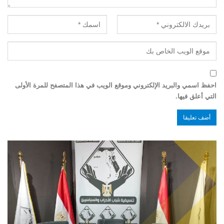
احفظ اسمي والبريد الإلكتروني وموقع الويب في هذا المتصفح للمرة الأولى
التي أعلق فيها.