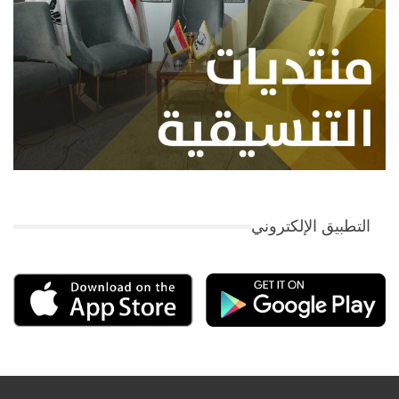
التطبيق الإلكتروني