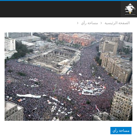
الصفحة الرئيسية
مساحة رأي
مساحة رأي