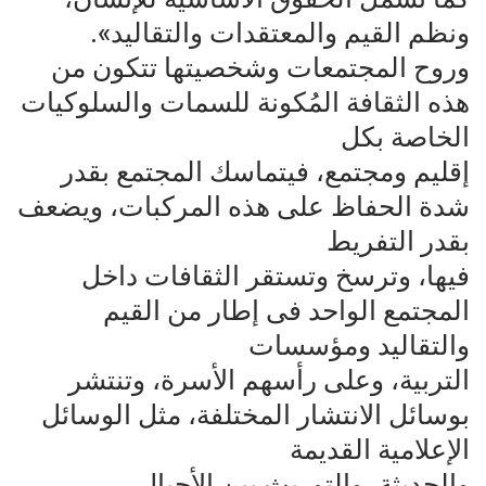
ونظم القيم‌ والمعتقدات والتقاليد».
وروح المجتمعات وشخصيتها تتكون من
هذه الثقافة المُكونة للسمات والسلوكيات
الخاصة بكل‌
إقليم ومجتمع، فيتماسك المجتمع بقدر
شدة الحفاظ على هذه المركبات، ويضعف
بقدر التفريط‌
فيها، وترسخ وتستقر الثقافات داخل
المجتمع الواحد فى إطار من القيم
والتقاليد ومؤسسات‌
التربية، وعلى رأسهم الأسرة، وتنتشر
بوسائل الانتشار المختلفة، مثل الوسائل
الإعلامية القديمة‌
والحديثة، والتوريث بين الأجيال،