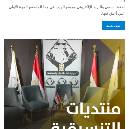
احفظ اسمي والبريد الإلكتروني وموقع الويب في هذا المتصفح للمرة الأولى
التي أعلق فيها.