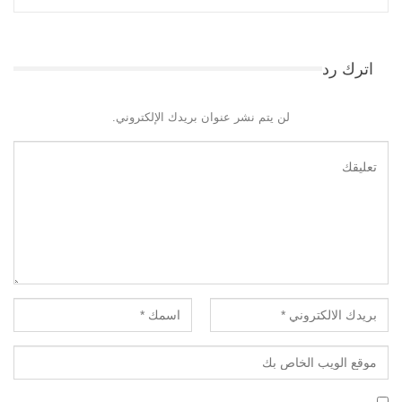
اترك رد
لن يتم نشر عنوان بريدك الإلكتروني.