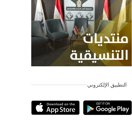
التطبيق الإلكتروني