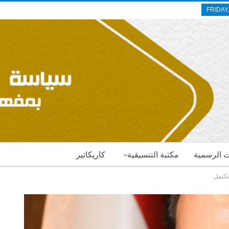
FRIDAY
ات الرسمية
مكتبة التنسيقية
كاريكاتير
تكتمل