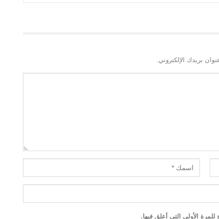
نوان بريدك الإلكتروني.
لمرة الأولى التي أعلق فيها.