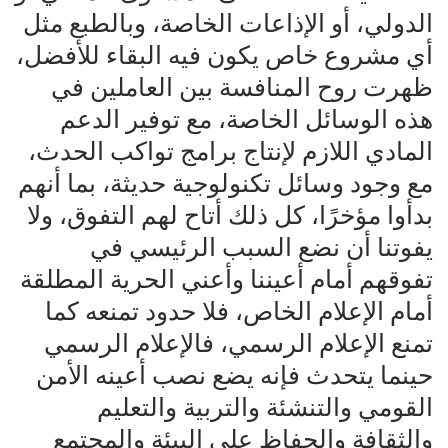
الدولي، أو الإذاعات الخاصة، وبالطبع مثل
أي مشروع خاص يكون فيه البقاء للأفضل،
ظهرت روح المنافسة بين العاملين في
هذه الوسائل الخاصة، مع توفير الدعم
المادي اللازم لإنتاج برامج تواكب الحدث،
مع وجود وسائل تكنولوجية حديثة، بما أنهم
بدأوا مؤخرًا، كل ذلك أتاح لهم التفوق، ولا
يفوتنا أن نضع السبب الرئيسي في
تفوقهم أمام أعيننا وأعني الحرية المطلقة
أمام الإعلام الخاص، فلا حدود تمنعه كما
تمنع الإعلام الرسمي، فالإعلام الرسمي
حينما يتحدث فإنه يضع نصب أعينه الأمن
القومي والتنشئة والتربية والتعليم
والثقافة والحفاظ على البيئة والمجتمع