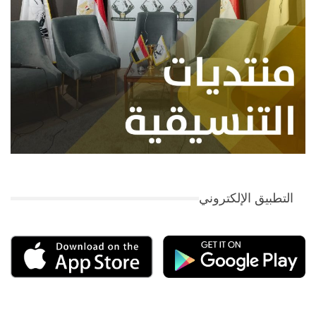
التطبيق الإلكتروني