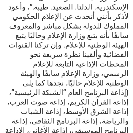
الإسكندرية. الدلتا. الصعيد. طيبة.”، وأعود
لأذكر بأنني أتحدث عن الإعلام الحكومي
المملوك للدولة بشكل مباشر والمعروف
سابقًا بأنه يتبع وزارة الإعلام وحاليًا يتبع
الهيئة الوطنية للإعلام. وإن تركنا القنوات
الفضائية وألقينا نظرة سريعة نحو
المحطات الإذاعية التابعة للإعلام
الرسمي، وزارة الإعلام سابقًا والهيئة
الوطنية للإعلام حاليًا، نجدها كما يلي
(إذاعة البرنامج العام “الشبكة الرئيسية”،
إذاعة القرآن الكريم، إذاعة صوت العرب،
إذاعة الشرق الأوسط، إذاعة الشباب
والرياضة، إذاعة البرنامج الثقافي، إذاعة
البرنامج الموسيقي، إذاعة الأغاني، الإذاعة