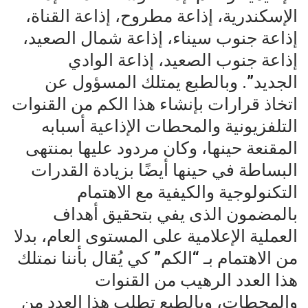
الإسكندرية، إذاعة مطروح، إذاعة القناة،
إذاعة جنوب سيناء، إذاعة شمال الصعيد،
إذاعة جنوب الصعيد، إذاعة الوادي
الجديد”. وبالطبع يمتلك المسؤول عن
اتخاذ قرارات بإنشاء هذا الكم من القنوات
التلفزيونية والمحطات الإذاعية أسبابه
المقنعة حينها، وكان مردود عليها بمنتهى
البساطة في حينها أيضًا بزيادة القدرات
التكنولوجية والكيفية مع الاهتمام
بالمضمون الذى يفي بتحقيق أهداف
العملية الإعلامية على المستوى العام، بدلا
من الاهتمام بـ “الكم” كي يُقال بأننا نمتلك
هذا العدد الرهيب من القنوات
والمحطات، وبالطبع تطلب هذا العدد من