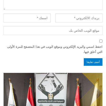
احفظ اسمي والبريد الإلكتروني وموقع الويب في هذا المتصفح للمرة الأولى
التي أعلق فيها.