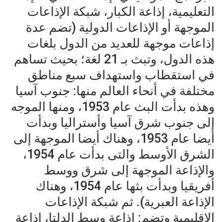
التعليمية، إذاعة الكبار، شبكة الإذاعات
الموجهة أو الإذاعات الدولية (تضم عدة
إذاعات موجهة للعديد من الدول بلغات
هذه الدول، وتبث بـ 21 لغة؛ بحيث تساهم
في استقطاب واستهداف سبع مناطق
مختلفة في أنحاء العالم منها: جنوب آسيا
وهذه بدأت البث عام 1953، ومنها الموجه
إلى جنوب شرق آسيا وأستراليا وبدأت
أيضا عام 1953، وهناك أيضا الموجهة إلى
الشرق الأوسط والتى بدأت عام 1954،
والإذاعة الموجهة إلى شرق ووسط
أفريقيا وبدأت بثها عام 1954، وهناك
الإذاعة العبرية). ثم شبكة الإذاعات
الإقليمية وتضم: إذاعة وسط الدلتا، إذاعة