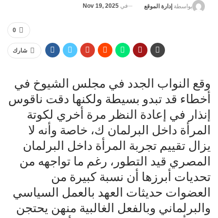
في
Nov 19, 2025
بواسطة
إدارة الموقع
0
شارك
وقع النواب الجدد في مجلس الشيوخ في
أخطاء قد تبدو بسيطة ولكنها دقت ناقوس
إنذار في إعادة النظر مرة أخري لكوتة
المرأة داخل البرلمان ك، خاصة وأنه لا
يزال تقييم تجربة المرأة داخل البرلمان
المصري قيد التطور، رغم ما تواجهه من
تحديات أبرزها أن نسبة كبيرة من
العضوات حديثات العهد بالعمل السياسي
والبرلماني وبالفعل الغالبية منهن يحتجن