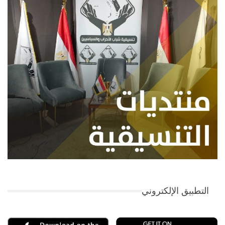
التطبيق الإلكتروني