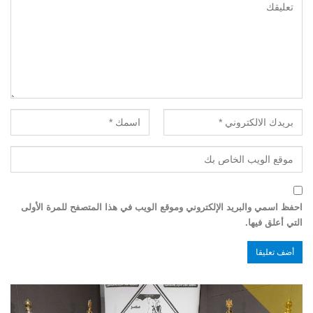
احفظ اسمي والبريد الإلكتروني وموقع الويب في هذا المتصفح للمرة الأولى
التي أعلق فيها.