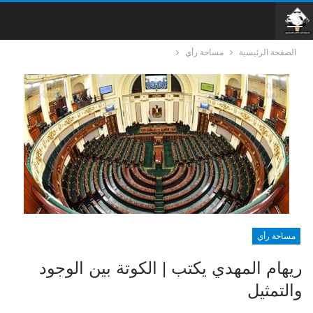
الصفحة الرئيسية
مساحة رأي
مساحة رأي
ريهام المهدي يكتب | الكوتة بين الوجود
والتمثيل