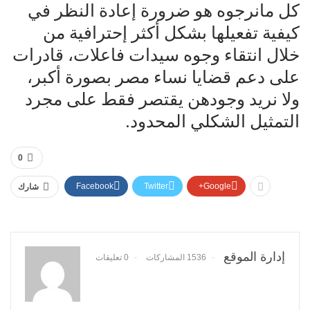
كل مانرجوه هو ضرورة إعادة النظر في
كيفية تفعيلها بشكل أكثر إحترافية من
خلال انتقاء وجوه سيدات فاعلات، قادرات
على دعم قضايا نساء مصر بصورة أكبر،
ولا نريد وجودهن يقتصر فقط على مجرد
التمثيل الشكلي المحدود.
0
Facebook
Twitter
Google+
شارك
إدارة الموقع
1536 المشاركات
0 تعليقات