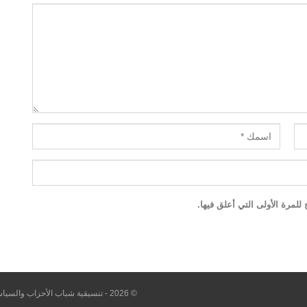
لمرة الأولى التي أعلق فيها.
© 2026 - تنسيقية شباب الأحزاب والسياسيين. All Rights Reserved.