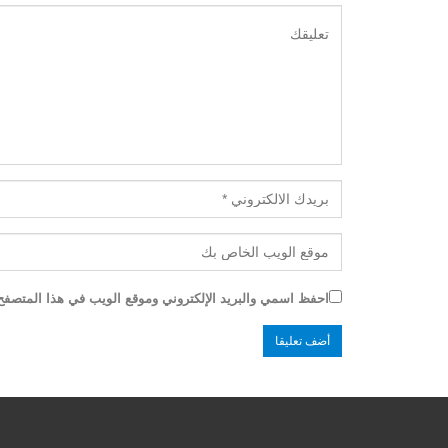
احفظ اسمي والبريد الإلكتروني وموقع الويب في هذا المتصفح ل