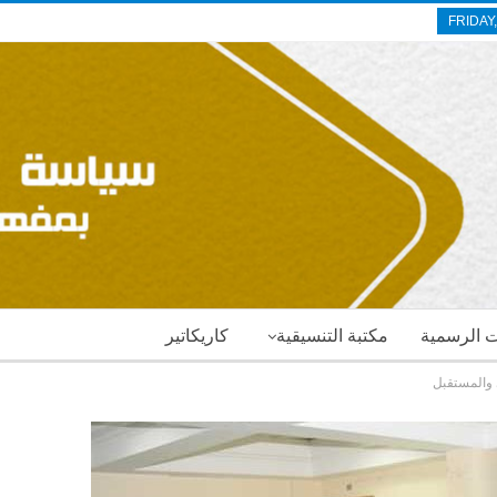
FRIDAY
ات الرسمية
مكتبة التنسيقية
كاريكاتير
ي والمستقبل