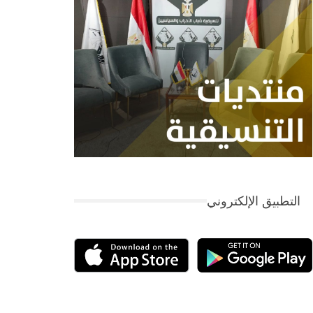
التطبيق الإلكتروني