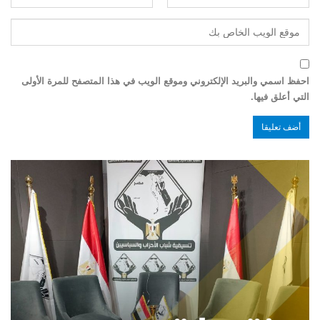
احفظ اسمي والبريد الإلكتروني وموقع الويب في هذا المتصفح للمرة الأولى
التي أعلق فيها.