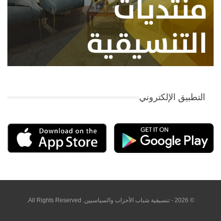
التطبيق الإلكتروني
© 2026 - تنسيقية شباب الأحزاب والسياسيين. All Rights Reserved.