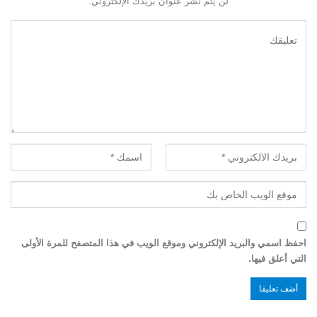
لن يتم نشر عنوان بريدك الإلكتروني.
احفظ اسمي والبريد الإلكتروني وموقع الويب في هذا المتصفح للمرة الأولى
التي أعلق فيها.