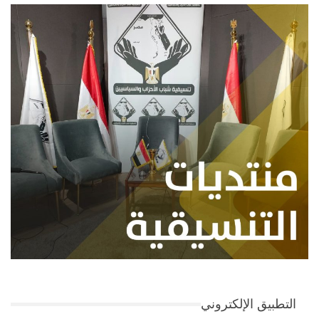
التطبيق الإلكتروني