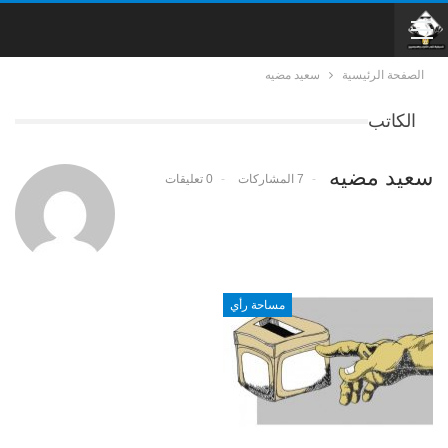
الصفحة الرئيسية
سعيد مضيه
الكاتب
سعيد مضيه
7 المشاركات
0 تعليقات
مساحة رأي