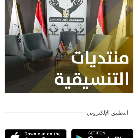
التطبيق الإلكتروني