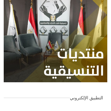
التطبيق الإلكتروني