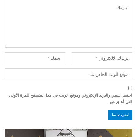
احفظ اسمي والبريد الإلكتروني وموقع الويب في هذا المتصفح للمرة الأولى
التي أعلق فيها.