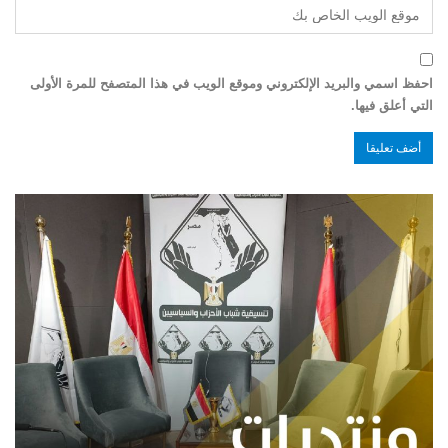
احفظ اسمي والبريد الإلكتروني وموقع الويب في هذا المتصفح للمرة الأولى
التي أعلق فيها.