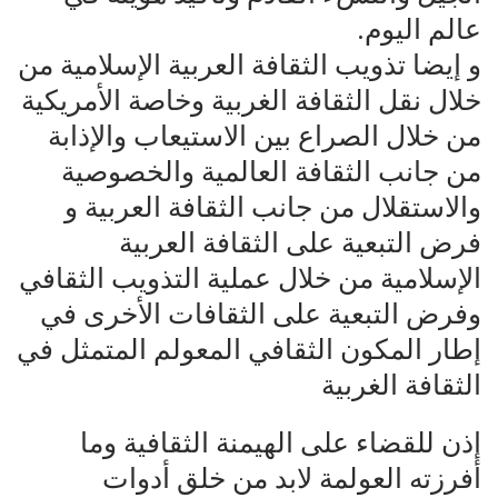
عالم اليوم.
و إيضا تذويب الثقافة العربية الإسلامية من
خلال نقل الثقافة الغربية وخاصة الأمريكية
من خلال الصراع بين الاستيعاب والإذابة
من جانب الثقافة العالمية والخصوصية
والاستقلال من جانب الثقافة العربية و
فرض التبعية على الثقافة العربية
الإسلامية من خلال عملية التذويب الثقافي
وفرض التبعية على الثقافات الأخرى في
إطار المكون الثقافي المعولم المتمثل في
الثقافة الغربية
إذن للقضاء على الهيمنة الثقافية وما
أفرزته العولمة لابد من خلق أدوات