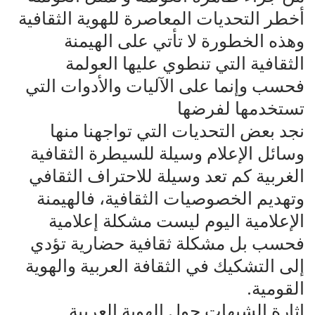
أخطر التحديات المعاصرة للهوية الثقافية
وهذه الخطورة لا تأتي على الهيمنة
الثقافية التي تنطوي عليها العولمة
فحسب وإنما على الآليات والأدوات التي
تستخدمها لفرضها
نجد بعض التحديات التي تواجهنا منها
وسائل الإعلام وسيلة للسيطرة الثقافية
الغربية كم تعد وسيلة للاحتراف الثقافي
وتهديم الخصوصيات الثقافية، فالهيمنة
الإعلامية اليوم ليست مشكلة إعلامية
فحسب بل مشكلة ثقافية حضارية تؤدي
إلى التشكيك في الثقافة العربية والهوية
القومية.
إثارة الشبهات حول الهوية العربية