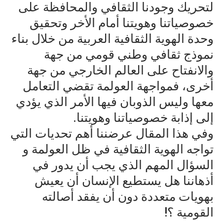
لتحريك وجودنا الثقافي والمحافظة على
خصوصياتنا وهويتنا أمام الأخر وتحقيق
وحدة الهوية الثقافية العربية من خلال بناء
نموذج ثقافي وطني قومي من جهة
والانفتاح على العالم الخارجي من جهة
أخرى، فمواجهة العولمة تقضي التعامل
معها وليس الذوبان فيها الأمر الذي يؤدي
إلى إذابة خصوصياتنا وهويتنا.
وفي هذا المقال عرضننا أهم تحديات التي
تواجه الهوية الثقافية في ظل العولمة و
السؤال المهم الذي يجب أن يدور في
أذهاننا هل يستطيع الإنسان أن يعيش
بهويات متعددة دون أن يفقد أصالته
القومية ؟!