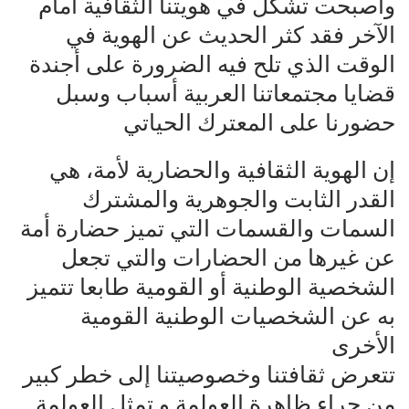
وأصبحت تشكل في هويتنا الثقافية أمام
الآخر فقد كثر الحديث عن الهوية في
الوقت الذي تلح فيه الضرورة على أجندة
قضايا مجتمعاتنا العربية أسباب وسبل
حضورنا على المعترك الحياتي
إن الهوية الثقافية والحضارية لأمة، هي
القدر الثابت والجوهرية والمشترك
السمات والقسمات التي تميز حضارة أمة
عن غيرها من الحضارات والتي تجعل
الشخصية الوطنية أو القومية طابعا تتميز
به عن الشخصيات الوطنية القومية
الأخرى
تتعرض ثقافتنا وخصوصيتنا إلى خطر كبير
من جراء ظاهرة العولمة و تمثل العولمة