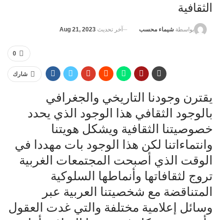
الثقافية
آخر تحديث
Aug 21, 2023
بواسطة
شيماء محسب
0
شارك
يقترن وجودنا التاريخي والجغرافي
بالوجود الثقافي هذا الوجود الذي يحدد
خصوصيتنا الثقافية ويشكل هويتنا
وانتماءاتنا لكن هذا الوجود بات مهددا في
الوقت الذي أصبحت المجتمعات الغربية
تروج لثقافاتها وأنماطها السلوكية
المتناقضة مع شخصيتنا العربية عبر
وسائل إعلامية مختلفة والتي غدت العقول