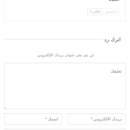
السابق
التالي
اترك رد
لن يتم نشر عنوان بريدك الإلكتروني.