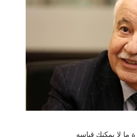
ة ما لا يمكنك قياسه