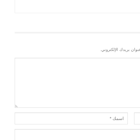
نوان بريدك الإلكتروني.