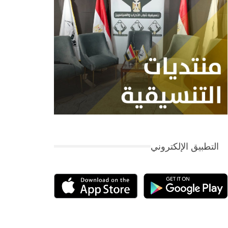
التطبيق الإلكتروني