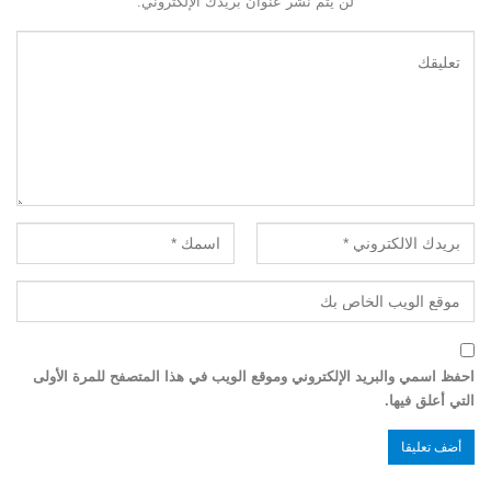
لن يتم نشر عنوان بريدك الإلكتروني.
احفظ اسمي والبريد الإلكتروني وموقع الويب في هذا المتصفح للمرة الأولى
التي أعلق فيها.