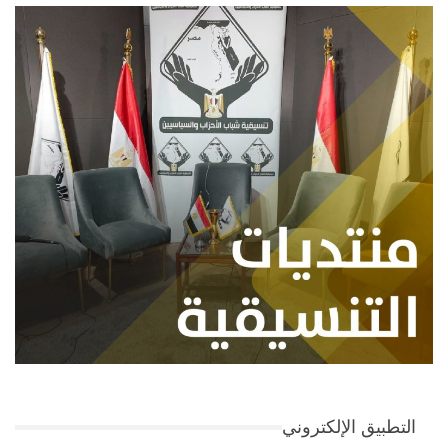
التطبيق الإلكتروني