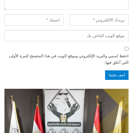
احفظ اسمي والبريد الإلكتروني وموقع الويب في هذا المتصفح للمرة الأولى
التي أعلق فيها.