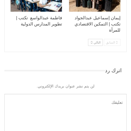
إيمان إسماعيل عبدالجواد
فاطمة عبدالواسع تكتب |
تكتب | التمكين الاقتصادي
تطوير المدارس الدولية
للمرأة
السابق
التالي
اترك رد
لن يتم نشر عنوان بريدك الإلكتروني.