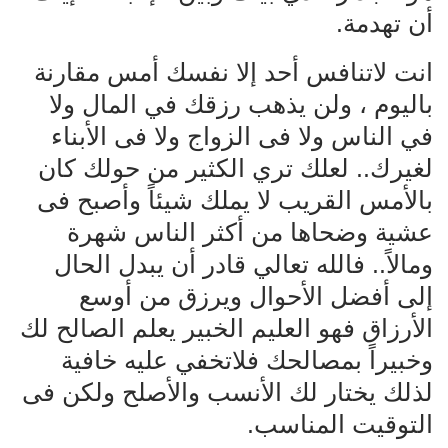
أن تهدمة.
انت لاتنافس أحد إلا نفسك أمس مقارنة
باليوم ، ولن يذهب رزقك في المال ولا
في الناس ولا فى الزواج ولا فى الأبناء
لغيرك.. لعلك تري الكثير من حولك كان
بالأمس القريب لا يملك شيئاً وأصبح فى
عشية وضحاها من أكثر الناس شهرة
ومالاً.. فالله تعالي قادر أن يبدل الحال
إلى أفضل الأحوال ويرزق من أوسع
الأرزاق فهو العليم الخبير يعلم الصالح لك
وخبيراً بمصالحك فلاتخفي عليه خافية
لذلك يختار لك الأنسب والأصلح ولكن فى
التوقيت المناسب.