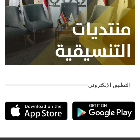
التطبيق الإلكتروني