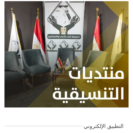
التطبيق الإلكتروني