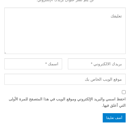
احفظ اسمي والبريد الإلكتروني وموقع الويب في هذا المتصفح للمرة الأولى
التي أعلق فيها.