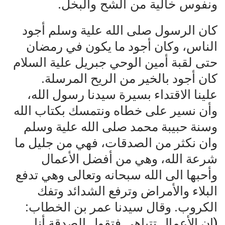
ونفوس خالية من الشح والبخل.
كان الرسول صلى الله علية وسلم أجود
الناس، وكان أجود ما يكون في رمضان
حتى لقبة أمين الوحي جبريل علية السلام
كان أجود بالخير من الريح المرسلة.
علينا الاقتداء بسيرة سيدنا رسول الله،
وأن نسير على خطاه ونتمسك بكتاب الله
وسنة حبيبة محمد صلى الله علية وسلم
وان نكثر من الصدقات، فهي من جليل ما
شرعة الله، وهي من أفضل الأعمال
وأحبها الى الله سبحانه وتعالى وهي تدفع
البلاء والأمراض وترفع الشدائد وتفك
الكروب. وقال سيدنا عمر بن الخطاب:
(إن الأعمال تتباهى فتقول الصدقة أنا