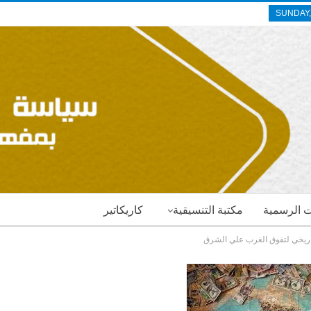
SUNDAY,
ات الرسمية
مكتبة التنسيقية
كاريكاتير
تاريخي لتفوق الغرب علي الشرق