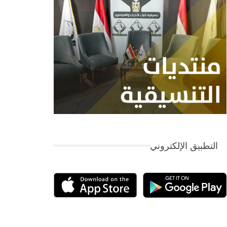
التطبيق الإلكتروني