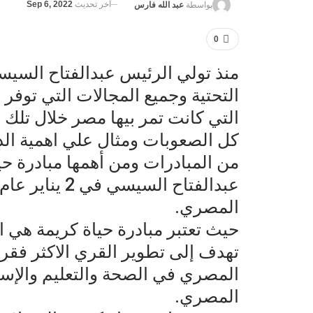
آخر تحديث
Sep 6, 2022
بواسطة
عبد الله فارس
0
منذ تولي الرئيس عبدالفتاح السيس
التحتية وجميع المجالات التي توفر
التي كانت تمر بيها مصر خلال تلك 
كل الصعوبات ومثال علي اهمية الد
من المبادرات ومن أهمها مبادرة حي
المصري.
حيث تعتبر مبادرة حياة كريمة هي الم
تهدف إلى تطوير القري الاكثر فقر
المصري في الصحة والتعليم والإسكا
المصري.