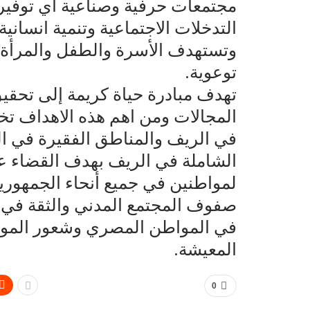
مجتمعات حرفية وصناعية اي توفير 
التدخلات الاجتماعية وتنمية انسانية
وتستهدف الأسرة والطفل والمرأة 
توعوية.
تهدف مبادرة حياة كريمة إلى تحقي
المجالات ومن اهم هذه الاهداف 
في الريف والمناطق الفقيرة في ال
الشاملة في الريف بهدف القضاء ع
لمواطنين في جميع أنحاء الجمهور
صفوف المجتمع المدني والثقة في 
في المواطن المصري وشعور المو
المعيشة.
0