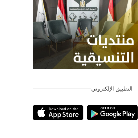
التطبيق الإلكتروني