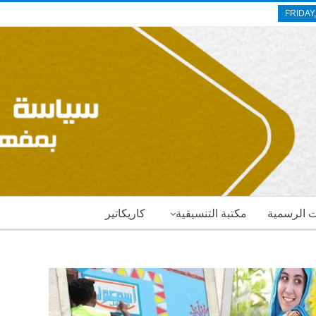
FRIDAY
ات الرسمية
مكتبة التنسيقية
كاريكاتير