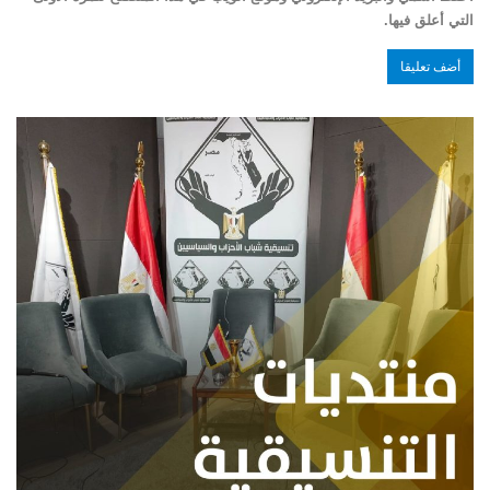
التي أعلق فيها.