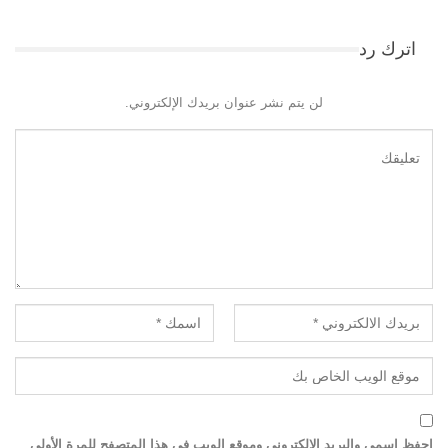
اترك رد
لن يتم نشر عنوان بريدك الإلكتروني.
احفظ اسمي والبريد الإلكتروني وموقع الويب في هذا المتصفح للمرة الأولى