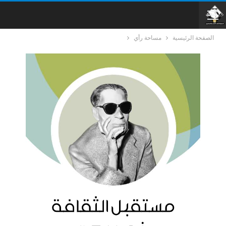
الصفحة الرئيسية
مساحة رأي