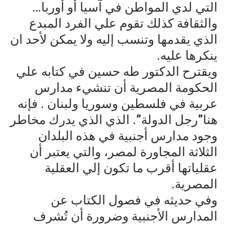
التي لدي المواطن في آسيا أو أوربا…
والثقافة كذلك تقوم علي الفرد المبدع
الذي يقدمها وتنسب إليه ولا يمكن لأحد ان
ينكرها عليه.
ويقترح الدكتور طه حسين في كتابه علي
الحكومة المصرية أن تنشيء مدارس
عربية في فلسطين وسوريا ولبنان . فإنه
هنا”رجل الدولة”. الذي الذي يدرك مخاطر
وجود مدارس أجنبية في هذه البلدان
الثلاثة المجاورة لمصر، والتي يعتبر أن
عقلياتها أقرب ما تكون إلي العقلية
المصرية.
وفي حديثه في فصول الكتاب عن
المدارس الأجنبية وضرورة أن تُشرف