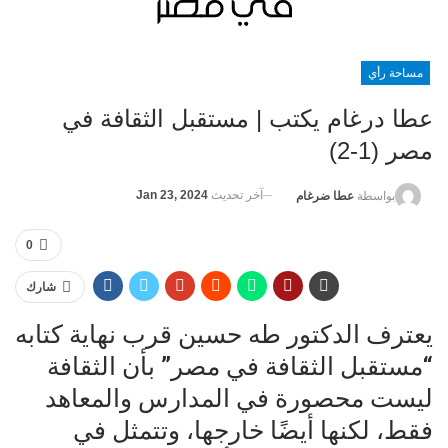
مساحة رأي
عطا درغام يكتب | مستقبل الثقافة في
مصر (1-2)
آخر تحديث
Jan 23, 2024
بواسطة
عطا ضرغام
0
شارك
يعترف الدكتور طه حسين قرب نهاية كتابه
“مستقبل الثقافة في مصر” بأن الثقافة
ليست محصورة في المدارس والمعاهد
فقط، لكنها أيضًا خارجها، وتتمثل في