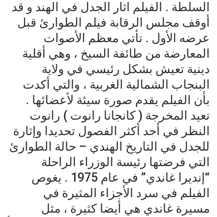
السلطة . الفيلم اثار الجدل في الهند و قد
أوقف مجلس الرقابة فيلم الطوارئ قبل
عرضه الأول . تأتي معظم الأصوات
المعارضة من طائفة السيخ ، وهي أقلية
دينية تعيش بشكل رئيسي في ولاية
البنجاب الشمالية الغربية ، والتي أكدت
بأن الفيلم يقدم صورة سيئة لأعضائها .
‏تعيد المخرجة ( كانجانا رانوت ) رانوت‏‏
النظر في أحد أكثر الفصول تحديدا وإثارة
للجدل في التاريخ الهندي – حالة الطوارئ
التي فرضتها رئيسة الوزراء الراحلة
“إنديرا غاندي” في عام 1975 . يغوص
الفيلم في سرد الأجزاء المثيرة في
مسيرة غاندي هي أيضا كثيرة ، مثل