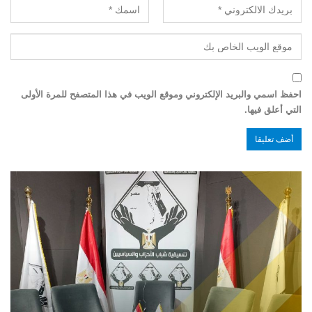
احفظ اسمي والبريد الإلكتروني وموقع الويب في هذا المتصفح للمرة الأولى
التي أعلق فيها.