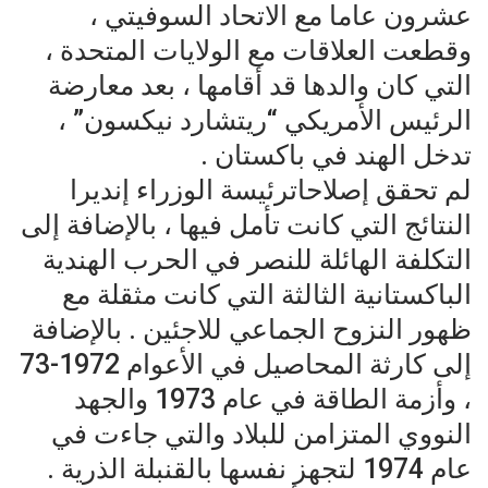
عشرون عاما مع الاتحاد السوفيتي ،
وقطعت العلاقات مع الولايات المتحدة ،
التي كان والدها قد أقامها ، بعد معارضة
الرئيس الأمريكي “ريتشارد نيكسون” ،
تدخل الهند في باكستان .
لم تحقق إصلاحاترئيسة الوزراء إنديرا
النتائج التي كانت تأمل فيها ، بالإضافة إلى
التكلفة الهائلة للنصر في الحرب الهندية
الباكستانية الثالثة التي كانت مثقلة مع
ظهور النزوح الجماعي للاجئين . بالإضافة
إلى كارثة المحاصيل في الأعوام 1972-73
، وأزمة الطاقة في عام 1973 والجهد
النووي المتزامن للبلاد والتي جاءت في
عام 1974 لتجهز نفسها بالقنبلة الذرية .