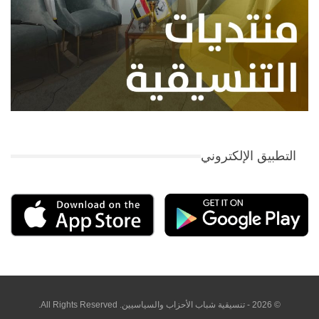
التطبيق الإلكتروني
© 2026 - تنسيقية شباب الأحزاب والسياسيين. All Rights Reserved.