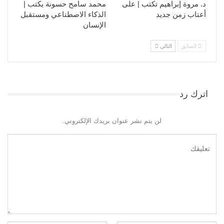
د. مروة إبراهيم تكتب | على
محمد سامح حسونة يكتب |
أعتاب زمن جديد
الذكاء الاصطناعي ومستقبل
الإنسان
السابق
التالي
اترك رد
لن يتم نشر عنوان بريدك الإلكتروني.