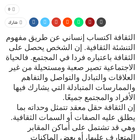
0
شارك
الثقافة اكتساب إنساني عن طريق مفهوم
التنشئة الثقافية. إن الشخص يحصل على
الثقافة باعتباره فردا في المجتمع. فالحياة
الاجتماعية تصير صعبة ومستحيلة من غير
العلاقات والتبادل والتواصل والتفاهم
والممارسات المتبادلة التي يشارك فيها
الأفراد والمجتمع جميعًا.
إن الثقافة حقل معقد تتمثل وحداته بما
يطلق عليه الصفات أو السمات الثقافية.
وهي قد تشتمل على أماكن المقابر
المتعارف عليها، أو بعض الماكنات