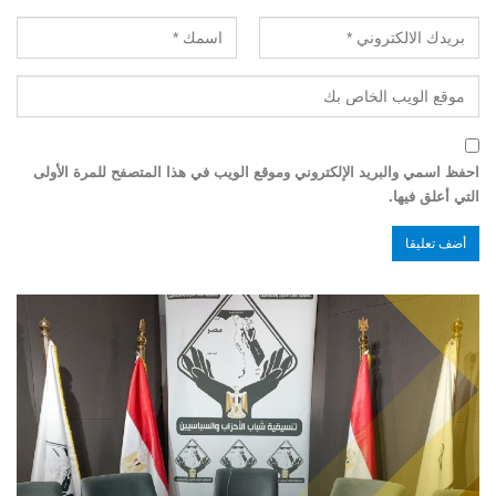
احفظ اسمي والبريد الإلكتروني وموقع الويب في هذا المتصفح للمرة الأولى
التي أعلق فيها.