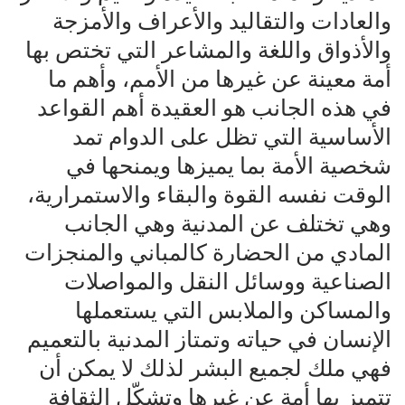
والعادات والتقاليد والأعراف والأمزجة
والأذواق واللغة والمشاعر التي تختص بها
أمة معينة عن غيرها من الأمم، وأهم ما
في هذه الجانب هو العقيدة أهم القواعد
الأساسية التي تظل على الدوام تمد
شخصية الأمة بما يميزها ويمنحها في
الوقت نفسه القوة والبقاء والاستمرارية،
وهي تختلف عن المدنية وهي الجانب
المادي من الحضارة كالمباني والمنجزات
الصناعية ووسائل النقل والمواصلات
والمساكن والملابس التي يستعملها
الإنسان في حياته وتمتاز المدنية بالتعميم
فهي ملك لجميع البشر لذلك لا يمكن أن
تتميز بها أمة عن غيرها وتشكّل الثقافة