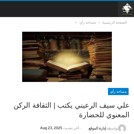
الصفحة الرئيسية
مساحة رأي
مساحة رأي
علي سيف الرعيني يكتب | الثقافة الركن
المعنوي للحضارة
آخر تحديث
Aug 23, 2025
بواسطة
إدارة الموقع