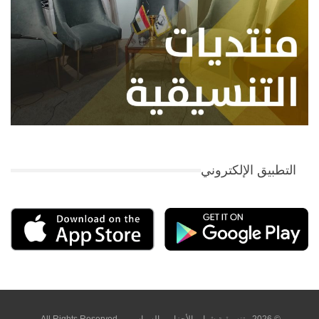
التطبيق الإلكتروني