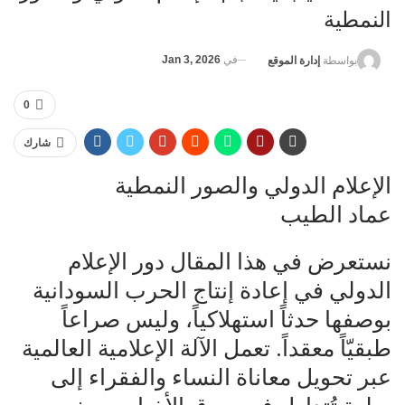
النمطية
في
Jan 3, 2026
بواسطة
إدارة الموقع
0
شارك
الإعلام الدولي والصور النمطية
عماد الطيب
نستعرض في هذا المقال دور الإعلام
الدولي في إعادة إنتاج الحرب السودانية
بوصفها حدثاً استهلاكياً، وليس صراعاً
طبقيّاً معقداً. تعمل الآلة الإعلامية العالمية
عبر تحويل معاناة النساء والفقراء إلى