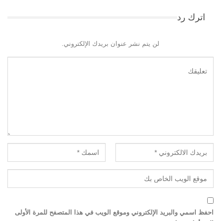
اترك رد
لن يتم نشر عنوان بريدك الإلكتروني.
احفظ اسمي والبريد الإلكتروني وموقع الويب في هذا المتصفح للمرة الأولى