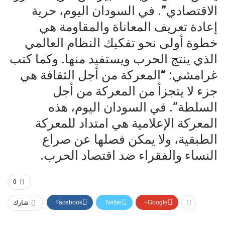
الاقتصادي”. في السودان اليوم، حرية
إعادة تعريف المعاناة والمقاومة هي
خطوة أولى نحو تفكيك النظام العالمي
الذي ينتج الحرب ويستفيد منها. وكما كتب
غرامشي: “المعركة من أجل الثقافة هي
جزء لا يتجزأ من المعركة من أجل
السلطة”. في السودان اليوم، هذه
المعركة الإعلامية هي امتداد للمعركة
الطبقية، ولا يمكن فصلها عن صراع
النساء والفقراء ضد اقتصاد الحرب.
0
Facebook
Twitter
Google+
شارك