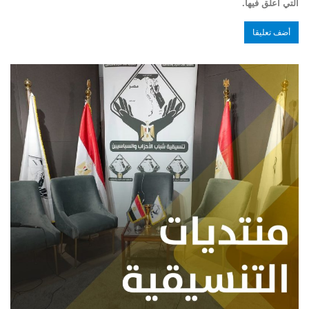
التي أعلق فيها.