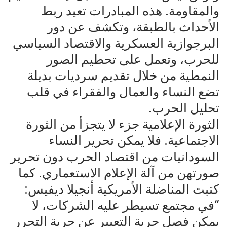
والمقاومة. هذه المبادرات تعيد ربط
الأحداث بالطبقة، وتكشف عن دور
البرجوازية العسكرية والاقتصاد السياسي
للحرب، وتعمل على تحطيم الصور
النمطية من خلال تقديم سرديات بديلة
تضع النساء والعمال والفقراء في قلب
تحليل الحرب.
الثورة الإعلامية جزء لا يتجزأ من الثورة
الاجتماعية. فلا يمكن تحرير النساء
السودانيات من اقتصاد الحرب دون تحرير
صورتهن من آلة الإعلام الاستعماري. كما
كتبت المناضلة الأمريكية أنجيلا ديفيس:
“في مجتمع تسيطر عليه الشركات، لا
يمكن فصل حرية التعبير عن حرية التحرر