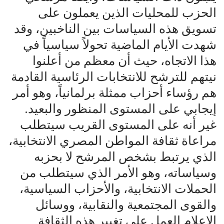
الحزب للمحليات الذين يعملون على
تسويق هذه السياسات بين الناخبين، وقد
شهدت الأيام الماضية تحولاً سياسياً في
هذا الاتجاه، حيث أن معظم من أعلنوا
نيتهم للترشح للانتخابات الرئاسية القادمة
هم رؤساء أحزاب ممثلة برلمانياً، وهو أمر
إيجابي على المستوى المنظور والبعيد.
غير أنه على المستوى القريب سيتطلب
مراعاة ثقافة المواطن المصري الانتخابية،
الذي يرتبط بشخص المرشح لا بحزبه
وسياساته، وهو الأمر الذي سيتطلب من
الحملات الانتخابية، والأحزاب السياسية،
والقوى المجتمعية والنقابية، ووسائل
الإعلام العمل على تغيير هذه الثقافة