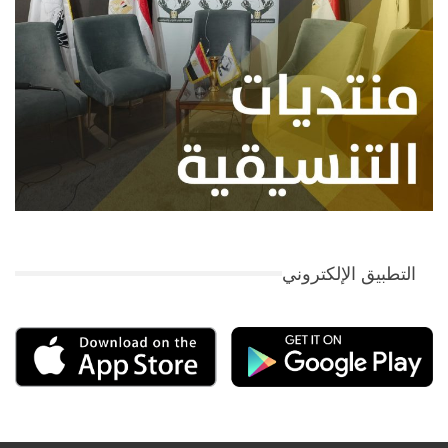
التطبيق الإلكتروني