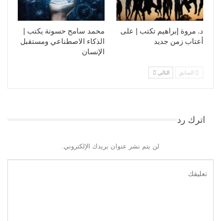
د. مروة إبراهيم تكتب | على
محمد سامح حسونة يكتب |
أعتاب زمن جديد
الذكاء الاصطناعي ومستقبل
الإنسان
السابق
التالي
اترك رد
لن يتم نشر عنوان بريدك الإلكتروني.