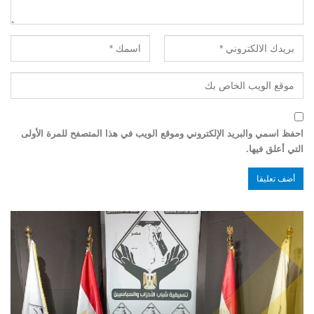
احفظ اسمي والبريد الإلكتروني وموقع الويب في هذا المتصفح للمرة الأولى
التي أعلق فيها.