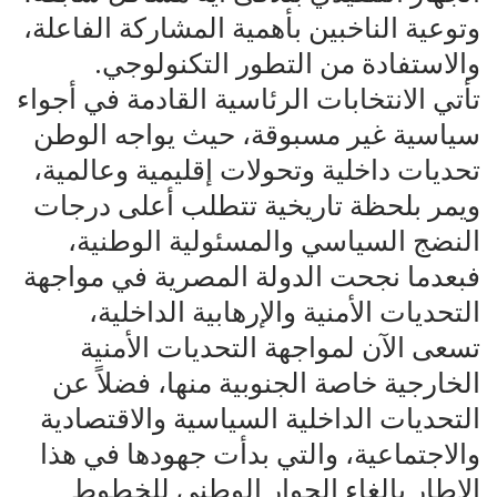
وتوعية الناخبين بأهمية المشاركة الفاعلة،
والاستفادة من التطور التكنولوجي.
تأتي الانتخابات الرئاسية القادمة في أجواء
سياسية غير مسبوقة، حيث يواجه الوطن
تحديات داخلية وتحولات إقليمية وعالمية،
ويمر بلحظة تاريخية تتطلب أعلى درجات
النضج السياسي والمسئولية الوطنية،
فبعدما نجحت الدولة المصرية في مواجهة
التحديات الأمنية والإرهابية الداخلية،
تسعى الآن لمواجهة التحديات الأمنية
الخارجية خاصة الجنوبية منها، فضلاً عن
التحديات الداخلية السياسية والاقتصادية
والاجتماعية، والتي بدأت جهودها في هذا
الإطار بإلغاء الحوار الوطني للخطوط