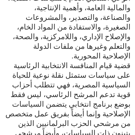
والمالية العامة، وأهمية الإنتاجية،
والصناعة، والتصدير، والمشروعات
الصغيرة، والاستفادة من المواد الخام،
والإصلاح الإداري، واللامركزية، والصحة،
والتعلم وغيرها من ملفات الدولة
الإصلاحية المحورية.
قضية قيام المنافسة الانتخابية الرئاسية
على سياسات ستمثل نقلة نوعية للحياة
السياسية المصرية، فهي تتطلب أحزاب
قوية تدعم المرشح الرئاسي، ليس فقط
بوضع برنامج انتخابي يتضمن السياسات
الإصلاحية وإنما أيضاً بفريق عمل متخصص
من مرشحي الحزب البرلمانيين الذين
يتبنون ذات السياسات، وأيضاً مرشحي