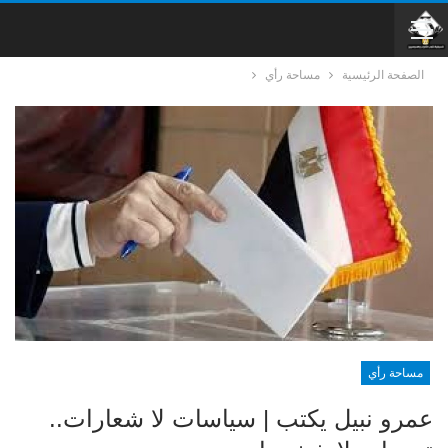
الصفحة الرئيسية
مساحة رأي
مساحة رأي
عمرو نبيل يكتب | سياسات لا شعارات..