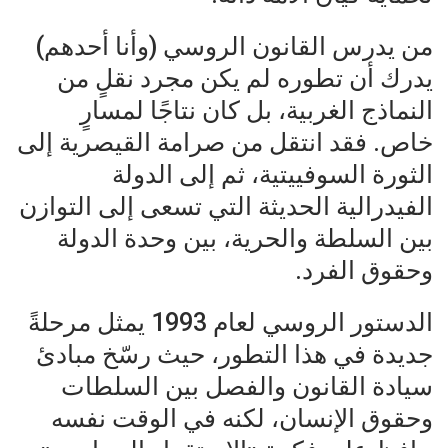
من يدرس القانون الروسي (وأنا أحدهم)
يدرك أن تطوره لم يكن مجرد نقلٍ من
النماذج الغربية، بل كان نتاجًا لمسارٍ
خاص. فقد انتقل من صرامة القيصرية إلى
الثورة السوفييتية، ثم إلى الدولة
الفيدرالية الحديثة التي تسعى إلى التوازن
بين السلطة والحرية، بين وحدة الدولة
وحقوق الفرد.
الدستور الروسي لعام 1993 يمثل مرحلةً
جديدة في هذا التطور، حيث رسّخ مبادئ
سيادة القانون والفصل بين السلطات
وحقوق الإنسان، لكنه في الوقت نفسه