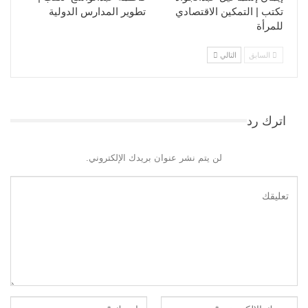
تكتب | التمكين الاقتصادي
تطوير المدارس الدولية
للمرأة
السابق
التالي
اترك رد
لن يتم نشر عنوان بريدك الإلكتروني.