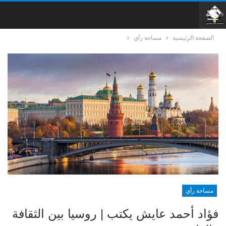
الصفحة الرئيسية
مساحة رأي
مساحة رأي
فؤاد أحمد عايش يكتب | روسيا بين الثقافة