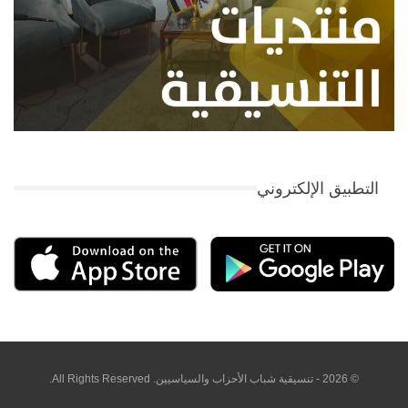
التطبيق الإلكتروني
© 2026 - تنسيقية شباب الأحزاب والسياسيين. All Rights Reserved.