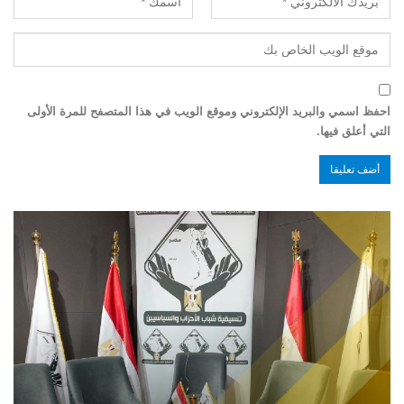
احفظ اسمي والبريد الإلكتروني وموقع الويب في هذا المتصفح للمرة الأولى
التي أعلق فيها.