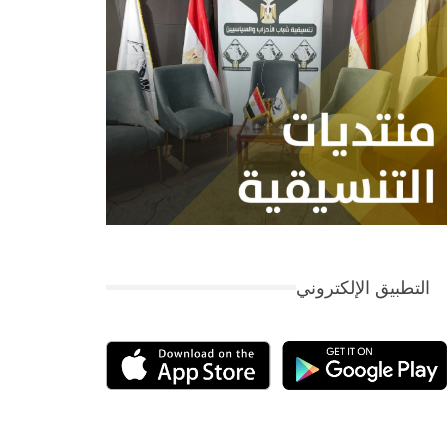
التطبيق الإلكتروني