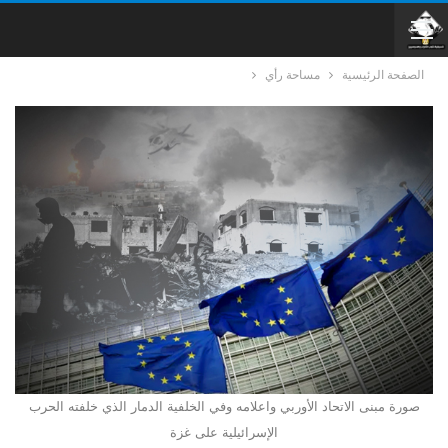
الصفحة الرئيسية
مساحة رأي
صورة مبنى الاتحاد الأوربي واعلامه وفي الخلفية الدمار الذي خلفته الحرب
الإسرائيلية على غزة