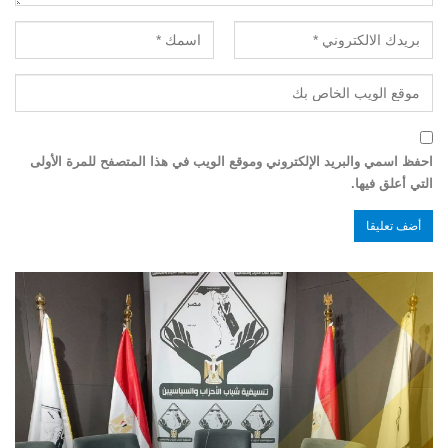
احفظ اسمي والبريد الإلكتروني وموقع الويب في هذا المتصفح للمرة الأولى
التي أعلق فيها.