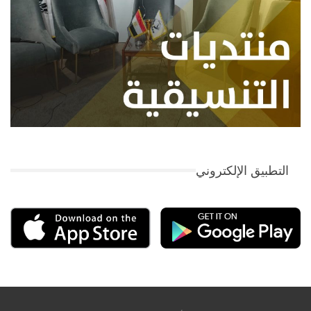
التطبيق الإلكتروني