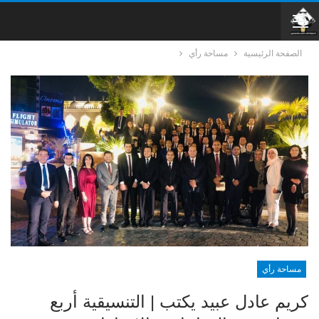
الصفحة الرئيسية
مساحة رأي
مساحة رأي
كريم عادل عبيد يكتب | التنسيقية أربع