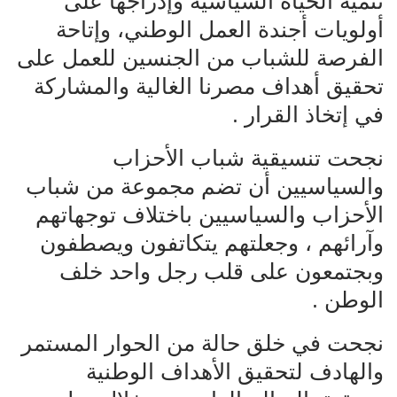
تنمية الحياة السياسية وإدراجها على
أولويات أجندة العمل الوطني، وإتاحة
الفرصة للشباب من الجنسين للعمل على
تحقيق أهداف مصرنا الغالية والمشاركة
في إتخاذ القرار .
نجحت تنسيقية شباب الأحزاب
والسياسيين أن تضم مجموعة من شباب
الأحزاب والسياسيين باختلاف توجهاتهم
وآرائهم ، وجعلتهم يتكاتفون ويصطفون
وبجتمعون على قلب رجل واحد خلف
الوطن .
نجحت في خلق حالة من الحوار المستمر
والهادف لتحقيق الأهداف الوطنية