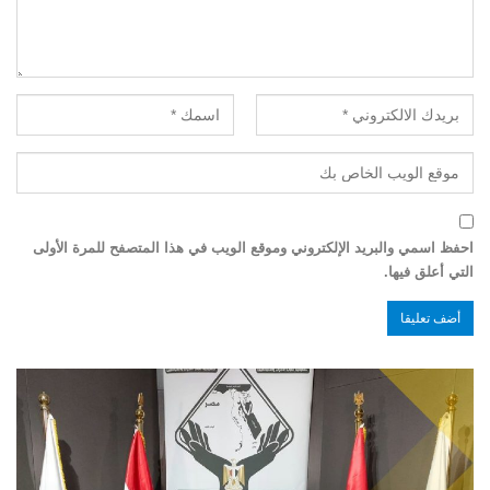
احفظ اسمي والبريد الإلكتروني وموقع الويب في هذا المتصفح للمرة الأولى
التي أعلق فيها.