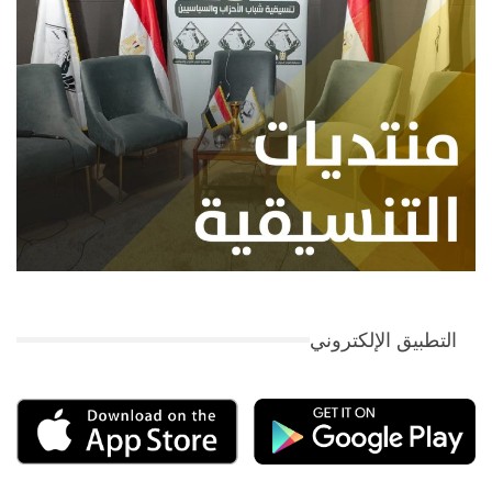
التطبيق الإلكتروني