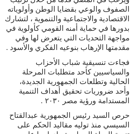
الصفوف والوعي بقضايا الوطن وأولوياته
الاقتصادية والاجتماعية والتنموية ، لتشارك
بدورها في حماية أمنه القومي كأولوية في
مواجهة التحديات التي يتعرض لها وفي
مقدمتها الإرهاب بنوعيه الفكري والأسود .
فجاءت تنسيقية شباب الأحزاب
والسياسيين كأحد متطلبات المرحلة
الحالية وتطلعات الجمهورية الجديدة،
وأحد ضروريات تحقيق أهداف التنمية
المستدامة ورؤية مصر ٢٠٣٠ .
حرص السيد رئيس الجمهورية عبدالقتاح
السيسي منذ توليه مقاليد الحكم على