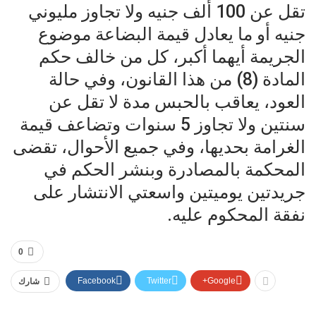
تقل عن 100 ألف جنيه ولا تجاوز مليوني
جنيه أو ما يعادل قيمة البضاعة موضوع
الجريمة أيهما أكبر، كل من خالف حكم
المادة (8) من هذا القانون، وفي حالة
العود، يعاقب بالحبس مدة لا تقل عن
سنتين ولا تجاوز 5 سنوات وتضاعف قيمة
الغرامة بحديها، وفي جميع الأحوال، تقضى
المحكمة بالمصادرة وبنشر الحكم في
جريدتين يوميتين واسعتي الانتشار على
نفقة المحكوم عليه.
0
Facebook
Twitter
Google+
شارك