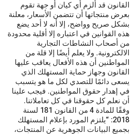
القانون قد ألزم أي كيان أو جهة تقوم
بعرض منتجاتها أن تتضمن الأسعار، معلنة
بشكل صريح وواضح، إلا أنه لا أحد يضع
هذه القوانين في اعتباره إلا أقلية محدودة
من أصحاب النشاطات التجارية
الالكترونية. ولا يعلم أيضًا إلا قلة من
المواطنين أن هذه الأفعال يعاقب عليها
القانون وجهاز حماية المستهلك الذي
يسعى دائمًا للتصدي لكل ما هو يتسبب
في إهدار حقوق المواطنين. فيجب علينا
أن نعلم كل حقوقنا في كل تعاملاتنا.
وفقًا للمادة 4 من القانون 181 لسنة
2018: “يلتزم المورد بإعلام المستهلك
بجميع البيانات الجوهرية عن المنتجات،