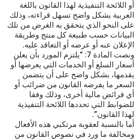
أو اللائحة التنفيذية لهذا القانون باللغة
العربية بشكل واضح تسهل قراءته، وذلك
على النحو الذي يتحقق به الغرض من تلك
البيانات حسب طبيعة كل منتج وطريقة
الإعلان عنه أو عرضه أو التعاقد عليه.
ونصت المادة 7: “يلتزم المورد بأن يعلن
أسعار السلع أو الخدمات التي يعرضها أو
يقدمها، بشكل واضح على أن يتضمن
السعر ما يفرضه القانون من ضرائب أو
أي فرائض مالية أخرى، وذلك وفقا
للضوابط التي تحددها اللائحة التنفيذية
لهذا القانون”.
أما بالنسبة لعقوبة مرتكبي هذه الأفعال
ومخالفة ما ورد في نصوص القانون من