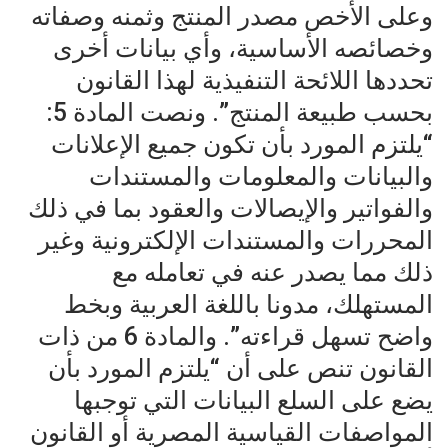
وعلى الأخص مصدر المنتج وثمنه وصفاته
وخصائصه الأساسية، وأي بيانات أخرى
تحددها اللائحة التنفيذية لهذا القانون
بحسب طبيعة المنتج”. ونصت المادة 5:
“يلتزم المورد بأن تكون جميع الإعلانات
والبيانات والمعلومات والمستندات
والفواتير والإيصالات والعقود بما في ذلك
المحررات والمستندات الإلكترونية وغير
ذلك مما يصدر عنه في تعامله مع
المستهلك، مدونا باللغة العربية وبخط
واضح تسهل قراءته”. والمادة 6 من ذات
القانون تنص على أن “يلتزم المورد بأن
يضع على السلع البيانات التي توجبها
المواصفات القياسية المصرية أو القانون