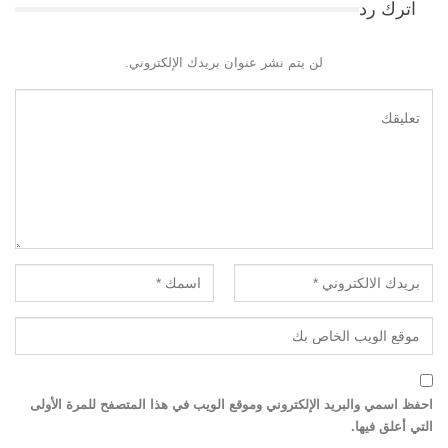
اترك رد
لن يتم نشر عنوان بريدك الإلكتروني.
احفظ اسمي والبريد الإلكتروني وموقع الويب في هذا المتصفح للمرة الأولى
التي أعلق فيها.