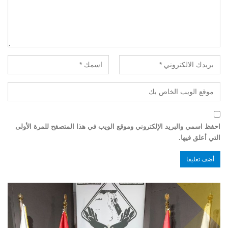
احفظ اسمي والبريد الإلكتروني وموقع الويب في هذا المتصفح للمرة الأولى
التي أعلق فيها.