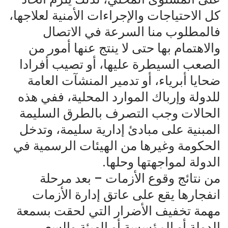
كل الاحتياجات والإجراءات الأمنية لعلاجها،
فالمطلوب منا السرعة في الاتصال
والاهتمام بها حتى لا ينتج عنها أمور من
الصعب السيطرة عليها، أو تصيب أفرادا
ضحايا أبرياء، أو تدمير المنشآت العامة
للدولة وإرباك الموارد المحلية، ففي هذه
الحالات وجب التصرف بالطرق السليمة
المبنية على مبادئ إدارية سليمة، وتدخل
الحكومة وغيرها من الهيئات الرسمية في
الدولة لمواجهتها وحلها.
من نتائج وقوع الأزمات – بعد مرحلة
انفجارها يقع على عاتق إدارة الأزمات
مهمة تخفيف الأضرار التي لحقت بسمعة
الدولة أو المؤسسة أو الهيئة والسعي