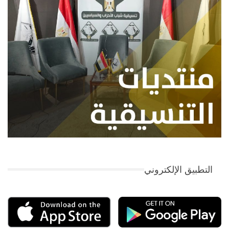
التطبيق الإلكتروني