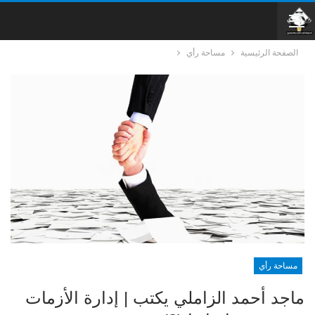
الصفحة الرئيسية
مساحة رأي
مساحة رأي
ماجد أحمد الزاملي يكتب | إدارة الأزمات