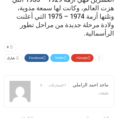
هزت العالم، وكانت لها سمعة مدوية،
وتلتها أزمة 1974 – 1975 التي أعلنت
ولادة مرحلة جديدة من مراحل تطور
الرأسمالية.
0
Facebook
Twitter
Google+
شارك
ماجد احمد الزاملي
7 المشاركات
0
تعليقات