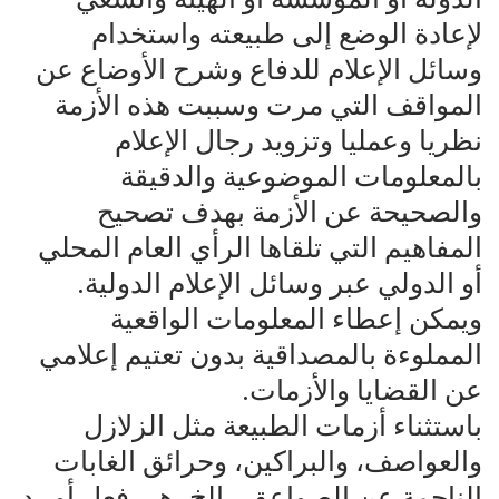
لإعادة الوضع إلى طبيعته واستخدام
وسائل الإعلام للدفاع وشرح الأوضاع عن
المواقف التي مرت وسببت هذه الأزمة
نظريا وعمليا وتزويد رجال الإعلام
بالمعلومات الموضوعية والدقيقة
والصحيحة عن الأزمة بهدف تصحيح
المفاهيم التي تلقاها الرأي العام المحلي
أو الدولي عبر وسائل الإعلام الدولية.
ويمكن إعطاء المعلومات الواقعية
المملوءة بالمصداقية بدون تعتيم إعلامي
عن القضايا والأزمات.
باستثناء أزمات الطبيعة مثل الزلازل
والعواصف، والبراكين، وحرائق الغابات
الناجمة عن الصواعق.. الخ، هي فعل أو رد