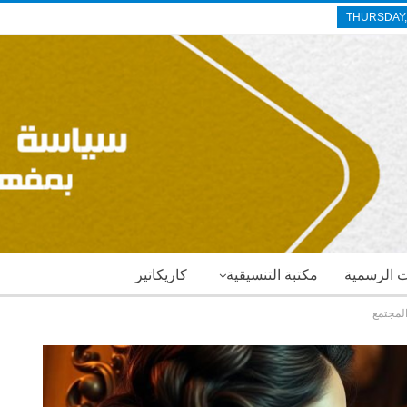
THURSDAY,
ات الرسمية
مكتبة التنسيقية
كاريكاتير
المجتمع