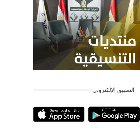
التطبيق الإلكتروني