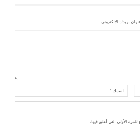
نوان بريدك الإلكتروني.
لمرة الأولى التي أعلق فيها.