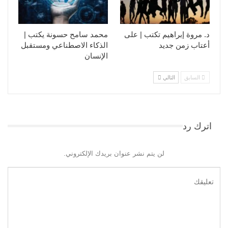
د. مروة إبراهيم تكتب | على
محمد سامح حسونة يكتب |
أعتاب زمن جديد
الذكاء الاصطناعي ومستقبل
الإنسان
السابق
التالي
اترك رد
لن يتم نشر عنوان بريدك الإلكتروني.