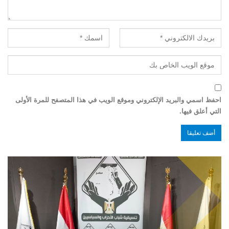
احفظ اسمي والبريد الإلكتروني وموقع الويب في هذا المتصفح للمرة الأولى
التي أعلق فيها.