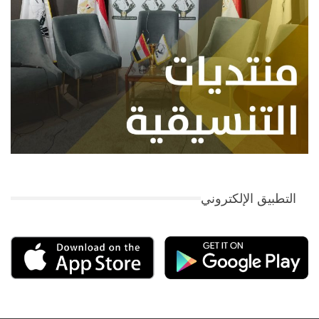
التطبيق الإلكتروني