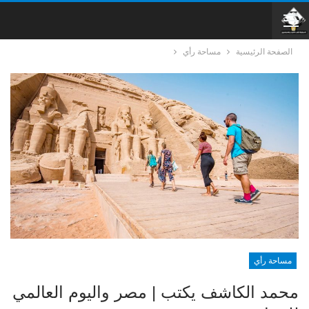
الصفحة الرئيسية
مساحة رأي
مساحة رأي
محمد الكاشف يكتب | مصر واليوم العالمي