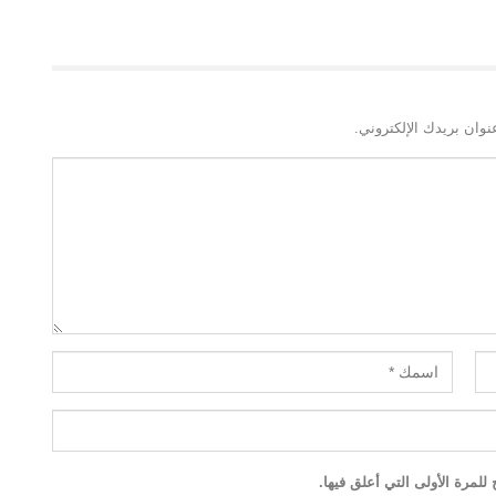
نوان بريدك الإلكتروني.
لمرة الأولى التي أعلق فيها.