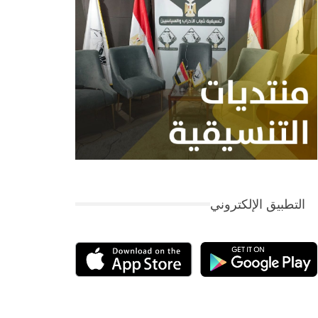
التطبيق الإلكتروني