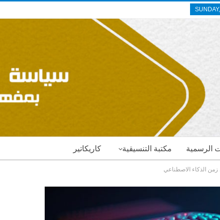
SUNDAY,
ات الرسمية
مكتبة التنسيقية
كاريكاتير
 زمن الذكاء الاصطناعي