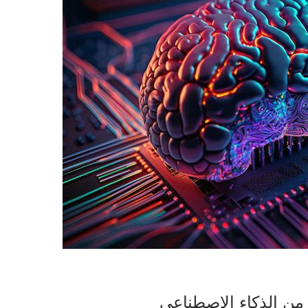
من الذكاء الاصطناعي