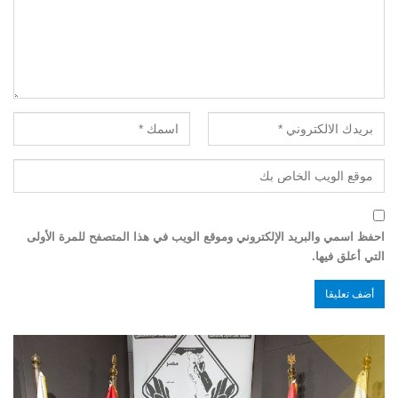
احفظ اسمي والبريد الإلكتروني وموقع الويب في هذا المتصفح للمرة الأولى
التي أعلق فيها.