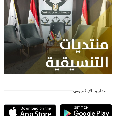
التطبيق الإلكتروني